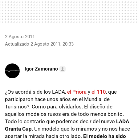
2 Agosto 2011
Actualizado 2 Agosto 2011, 20:33
Igor Zamorano
¿Os acordáis de los
LADA
,
el Priora
y
el 110
, que
participaron hace unos años en el Mundial de
Turismos?. Como para olvidarlos. El diseño de
aquellos modelos rusos era de todo menos bonito.
Todo lo contrario que podemos decir del nuevo
LADA
Granta Cup
. Un modelo que lo miramos y no nos hace
apartar la mirada hacia otro lado.
El modelo ha sido