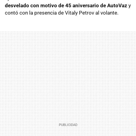
desvelado con motivo de 45 aniversario de AutoVaz
y
contó con la presencia de Vitaly Petrov al volante.