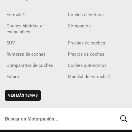
Fórmula1
Coches eléctricos
Coches híbridos y
Compactos
enchufables
SUV
Pruebas de coches
Rumores de coches
Precios de coches
Comparativa de coches
Coches autónomos
Futuro
Mundial de Fórmula 1
VER MÁS TEMAS
BUSCA