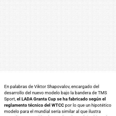
En palabras de Viktor Shapovalov, encargado del
desarrollo del nuevo modelo bajo la bandera de
TMS
Sport,
el
LADA
Granta Cup se ha fabricado según el
reglamento técnico del WTCC
por lo que un hipotético
modelo para el mundial sería similar al que ilustra