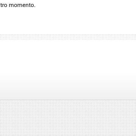
 otro momento.