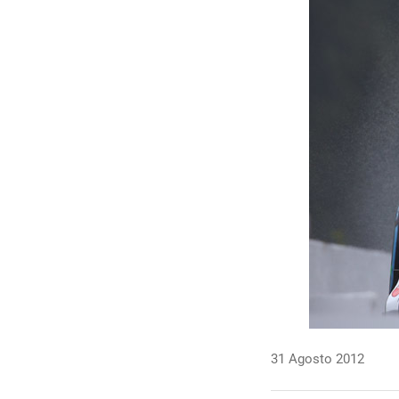
31 Agosto 2012