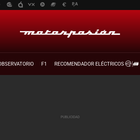
OBSERVATORIO
F1
RECOMENDADOR ELÉCTRICOS