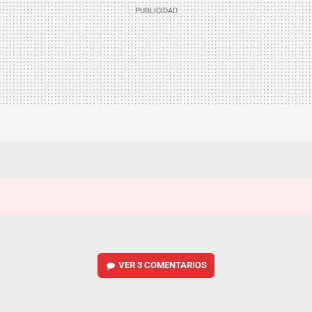
VER
3 COMENTARIOS