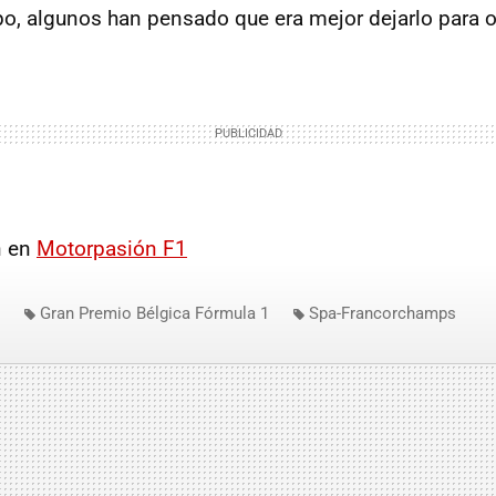
o, algunos han pensado que era mejor dejarlo para
n en
Motorpasión F1
Gran Premio Bélgica Fórmula 1
Spa-Francorchamps