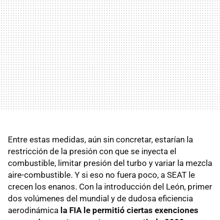
Entre estas medidas, aún sin concretar, estarían la
restricción de la presión con que se inyecta el
combustible, limitar presión del turbo y variar la mezcla
aire-combustible. Y si eso no fuera poco, a SEAT le
crecen los enanos. Con la introducción del León, primer
dos volúmenes del mundial y de dudosa eficiencia
aerodinámica
la FIA le permitió ciertas exenciones