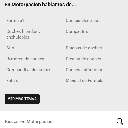
En Motorpasión hablamos de...
Fórmula1
Coches eléctricos
Coches híbridos y
Compactos
enchufables
SUV
Pruebas de coches
Rumores de coches
Precios de coches
Comparativa de coches
Coches autónomos
Futuro
Mundial de Fórmula 1
VER MÁS TEMAS