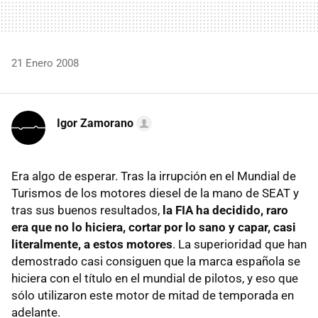
21 Enero 2008
Igor Zamorano
Era algo de esperar. Tras la irrupción en el Mundial de
Turismos de los motores diesel de la mano de SEAT y
tras sus buenos resultados,
la FIA ha decidido, raro
era que no lo hiciera, cortar por lo sano y capar, casi
literalmente, a estos motores
. La superioridad que han
demostrado casi consiguen que la marca española se
hiciera con el título en el mundial de pilotos, y eso que
sólo utilizaron este motor de mitad de temporada en
adelante.