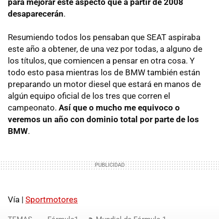
para mejorar este aspecto que a partir de 2008
desaparecerán
.
Resumiendo todos los pensaban que SEAT aspiraba
este año a obtener, de una vez por todas, a alguno de
los títulos, que comiencen a pensar en otra cosa. Y
todo esto pasa mientras los de BMW también están
preparando un motor diesel que estará en manos de
algún equipo oficial de los tres que corren el
campeonato.
Así que o mucho me equivoco o
veremos un año con dominio total por parte de los
BMW
.
Vía |
Sportmotores