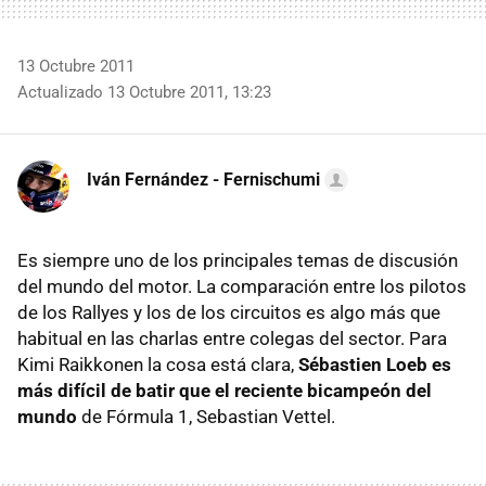
13 Octubre 2011
Actualizado 13 Octubre 2011, 13:23
Iván Fernández - Fernischumi
Es siempre uno de los principales temas de discusión
del mundo del motor. La comparación entre los pilotos
de los Rallyes y los de los circuitos es algo más que
habitual en las charlas entre colegas del sector. Para
Kimi Raikkonen la cosa está clara,
Sébastien Loeb es
más difícil de batir que el reciente bicampeón del
mundo
de Fórmula 1, Sebastian Vettel.