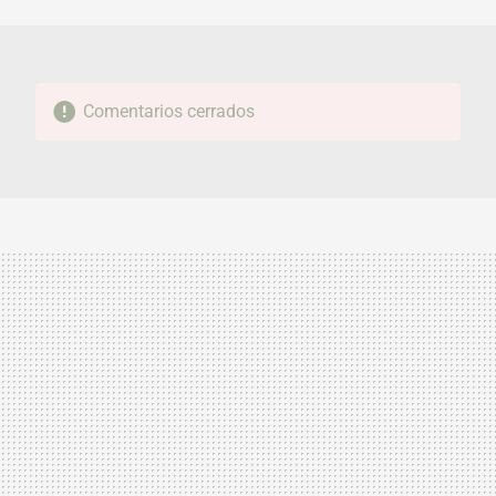
MAIL
Comentarios cerrados