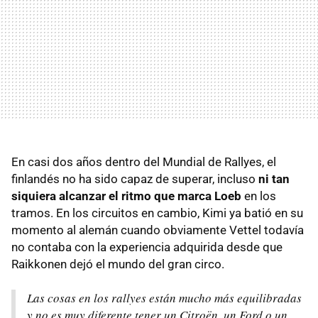
En casi dos años dentro del Mundial de Rallyes, el
finlandés no ha sido capaz de superar, incluso
ni tan
siquiera alcanzar el ritmo que marca Loeb
en los
tramos. En los circuitos en cambio, Kimi ya batió en su
momento al alemán cuando obviamente Vettel todavía
no contaba con la experiencia adquirida desde que
Raikkonen dejó el mundo del gran circo.
Las cosas en los rallyes están mucho más equilibradas
y no es muy diferente tener un Citroën, un Ford o un