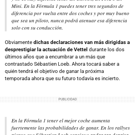
Mini. En la Fórmula 1 puedes tener tres segundos de
diferencia por vuelta entre dos coches y por muy bueno
que sea un piloto, nunca podrá atenuar esa diferencia
solo con su conducción.
Obviamente
dichas declaraciones van más dirigidas a
desprestigiar la actuación de Vettel
durante los dos
últimos años que a encumbrar a un más que
contrastado Sébastien Loeb. Ahora tocará saber a
quién tendrá el objetivo de ganar la próxima
temporada ahora que su futuro todavía es incierto.
En la Fórmula 1 tener el mejor coche aumenta
fuertemente las probabilidades de ganar. En los rallyes
pienso que Sébastien Loeb consigue andar tan deprisa