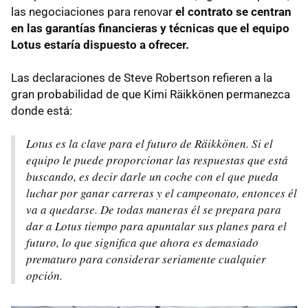
las negociaciones para renovar
el contrato se centran
en las garantías financieras y técnicas que el equipo
Lotus estaría dispuesto a ofrecer.
Las declaraciones de Steve Robertson refieren a la
gran probabilidad de que Kimi Räikkönen permanezca
donde está:
Lotus es la clave para el futuro de Räikkönen. Si el
equipo le puede proporcionar las respuestas que está
buscando, es decir darle un coche con el que pueda
luchar por ganar carreras y el campeonato, entonces él
va a quedarse. De todas maneras él se prepara para
dar a Lotus tiempo para apuntalar sus planes para el
futuro, lo que significa que ahora es demasiado
prematuro para considerar seriamente cualquier
opción.