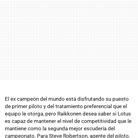
El ex campeón del mundo está disfrutando su puesto
de primer piloto y del tratamiento preferencial que el
equipo le otorga, pero Raikkonen desea saber si Lotus
es capaz de mantener el nivel de competitividad que le
mantiene como la segunda mejor escudería del
campeonato. Para Steve Robertson, agente del piloto,