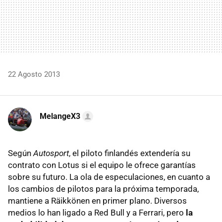
22 Agosto 2013
MelangeX3
Según
Autosport
, el piloto finlandés extendería su
contrato con Lotus si el equipo le ofrece garantías
sobre su futuro. La ola de especulaciones, en cuanto a
los cambios de pilotos para la próxima temporada,
mantiene a Räikkönen en primer plano. Diversos
medios lo han ligado a Red Bull y a Ferrari, pero
la