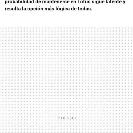
probabilidad de mantenerse en Lotus sigue latente y
resulta la opción más lógica de todas.