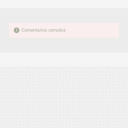
MAIL
Comentarios cerrados