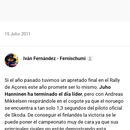
15 Julio 2011
Iván Fernández - Fernischumi
Si el año pasado tuvimos un apretado final en el Rally
de Açores este año promete ser lo mismo.
Juho
Hanninen ha terminado el día líder
, pero con Andreas
Mikkelsen respirándole en el cogote ya que el noruego
se encuentra a tan solo 1,3 segundos del piloto oficial
de Skoda. De conseguir el finlandés la victoria se le
puede poner el campeonato muy de cara ya que sus
principales rivales no están demostrando esta