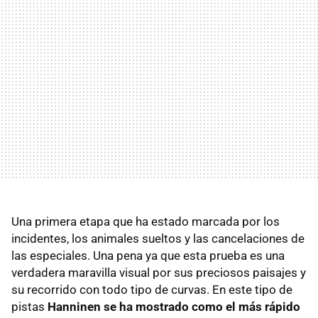
Una primera etapa que ha estado marcada por los
incidentes, los animales sueltos y las cancelaciones de
las especiales. Una pena ya que esta prueba es una
verdadera maravilla visual por sus preciosos paisajes y
su recorrido con todo tipo de curvas. En este tipo de
pistas
Hanninen se ha mostrado como el más rápido