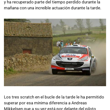
y ha recuperado parte del tiempo perdido durante la
mañana con una increíble actuación durante la tarde.
Los tres scratch en el bucle de la tarde le ha permitido
superar por esa mínima diferencia a Andreas
Mikkelsen que a su vez está por delante del piloto