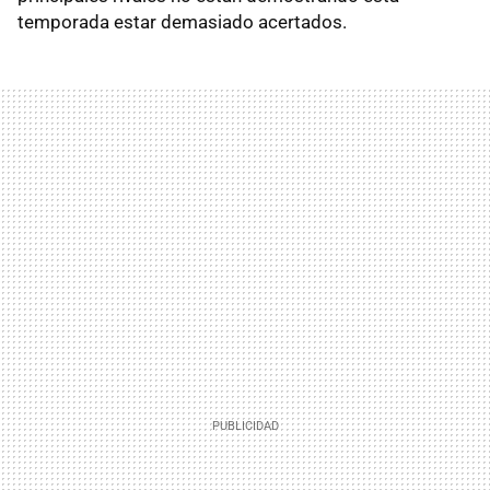
temporada estar demasiado acertados.