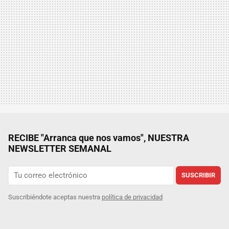
RECIBE "Arranca que nos vamos", NUESTRA
NEWSLETTER SEMANAL
SUSCRIBIR
Suscribiéndote aceptas nuestra
política de privacidad