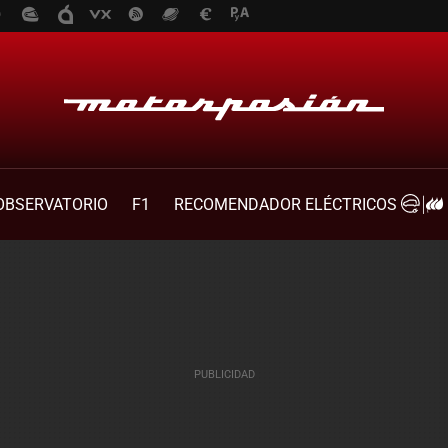
OBSERVATORIO
F1
RECOMENDADOR ELÉCTRICOS