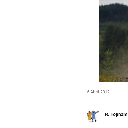
6 Abril 2012
R. Topham