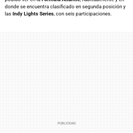
donde se encuentra clasificado en segunda posición y
las
Indy Lights Series
, con seís participaciones.