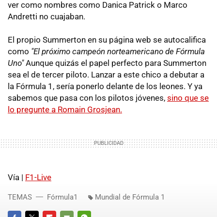
ver como nombres como Danica Patrick o Marco
Andretti no cuajaban.
El propio Summerton en su página web se autocalifica
como
"El próximo campeón norteamericano de Fórmula
Uno"
Aunque quizás el papel perfecto para Summerton
sea el de tercer piloto. Lanzar a este chico a debutar a
la Fórmula 1, sería ponerlo delante de los leones. Y ya
sabemos que pasa con los pilotos jóvenes,
sino que se
lo pregunte a Romain Grosjean.
Vía |
F1-Live
TEMAS
Fórmula1
Mundial de Fórmula 1