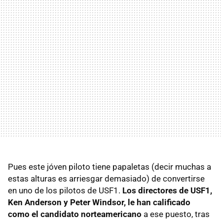
Pues este jóven piloto tiene papaletas (decir muchas a
estas alturas es arriesgar demasiado) de convertirse
en uno de los pilotos de USF1.
Los directores de USF1,
Ken Anderson y Peter Windsor, le han calificado
como el candidato norteamericano
a ese puesto, tras