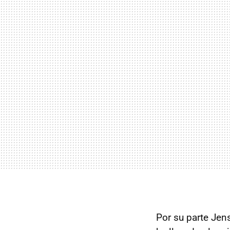
Por su parte Jen