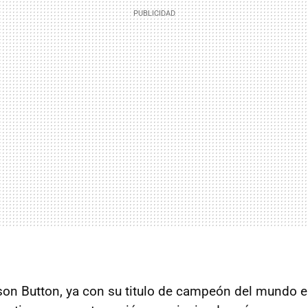
son Button, ya con su titulo de campeón del mundo en 