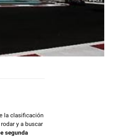
 la clasificación
 rodar y a buscar
de segunda