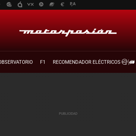
OBSERVATORIO
F1
RECOMENDADOR ELÉCTRICOS