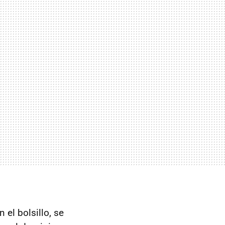
el bolsillo, se