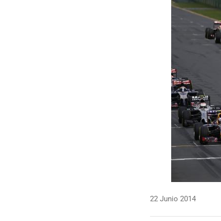
22 Junio 2014