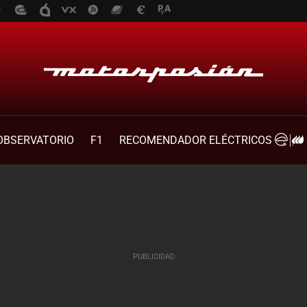
OBSERVATORIO
F1
RECOMENDADOR ELÉCTRICOS