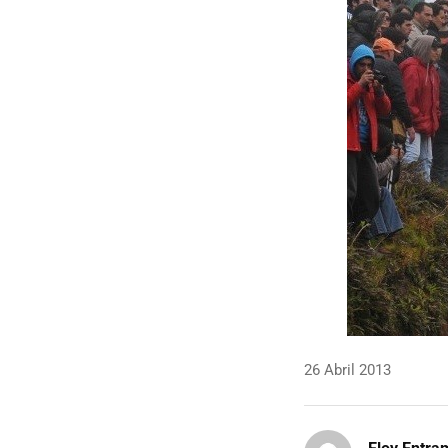
26 Abril 2013