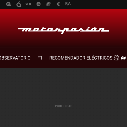
OBSERVATORIO
F1
RECOMENDADOR ELÉCTRICOS