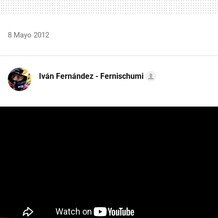
8 Mayo 2012
Iván Fernández - Fernischumi