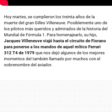
Hoy martes, se cumplieron los treinta años de la
muerte del gran Gilles Villeneuve. Posiblemente uno de
los pilotos más queridos y admirados de la historia del
Mundial de Fórmula 1. Para homenajearlo, su hijo,
Jacques Villeneuve viajó hasta el circuito de Fiorano
para ponerse a los mandos de aquel mítico Ferrari
312 T4 de 1979
que nos dejó algunos de los mejores
momentos del también llamado por muchos con el
sobrenombre del aviador.