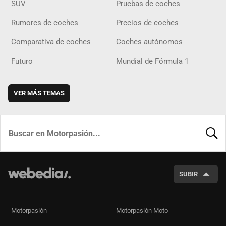
SUV
Pruebas de coches
Rumores de coches
Precios de coches
Comparativa de coches
Coches autónomos
Futuro
Mundial de Fórmula 1
VER MÁS TEMAS
BUSCA
SUBIR
Motorpasión
Motorpasión Moto