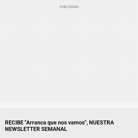
RECIBE "Arranca que nos vamos", NUESTRA
NEWSLETTER SEMANAL