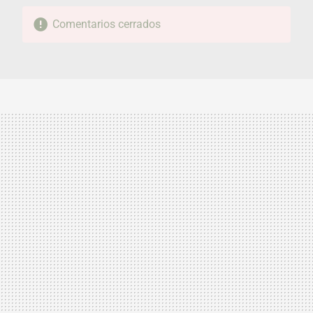
Comentarios cerrados