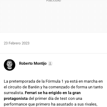
23 Febrero 2023
Roberto Montijo
La pretemporada de la Fórmula 1 ya está en marcha en
el circuito de Baréin y ha comenzado de forma un tanto
surrealista.
Ferrari se ha erigido en la gran
protagonista
del primer día de test con una
performance que primero ha asustado a sus rivales,