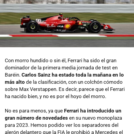
Con morro hundido o sin él, Ferrari ha sido el gran
dominador de la primera media jornada de test en
Baréin.
Carlos Sainz ha estado toda la mañana en lo
más alto
de la clasificación, con un colchón cómodo
sobre Max Verstappen. Es decir, parece que el Ferrari
ha nacido bien, y no es por el hoyo del morro.
No es para menos, ya que
Ferrari ha introducido un
gran número de novedades
en su nuevo monoplaza
para 2023. Hemos podido ver los separadores del
alerón delantero que la FIA le prohibió a Mercedes el