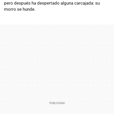
pero después ha despertado alguna carcajada: su
morro se hunde.