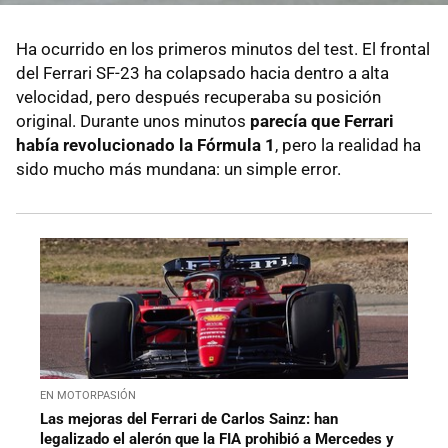
Ha ocurrido en los primeros minutos del test. El frontal
del Ferrari SF-23 ha colapsado hacia dentro a alta
velocidad, pero después recuperaba su posición
original. Durante unos minutos
parecía que Ferrari
había revolucionado la Fórmula 1
, pero la realidad ha
sido mucho más mundana: un simple error.
EN MOTORPASIÓN
Las mejoras del Ferrari de Carlos Sainz: han
legalizado el alerón que la FIA prohibió a Mercedes y