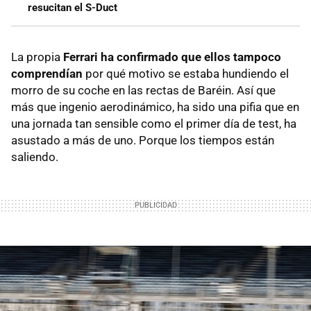
resucitan el S-Duct
La propia
Ferrari ha confirmado que ellos tampoco
comprendían
por qué motivo se estaba hundiendo el
morro de su coche en las rectas de Baréin. Así que
más que ingenio aerodinámico, ha sido una pifia que en
una jornada tan sensible como el primer día de test, ha
asustado a más de uno. Porque los tiempos están
saliendo.