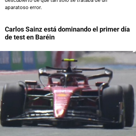
aparatoso error.
Carlos Sainz está dominando el primer día
de test en Baréin