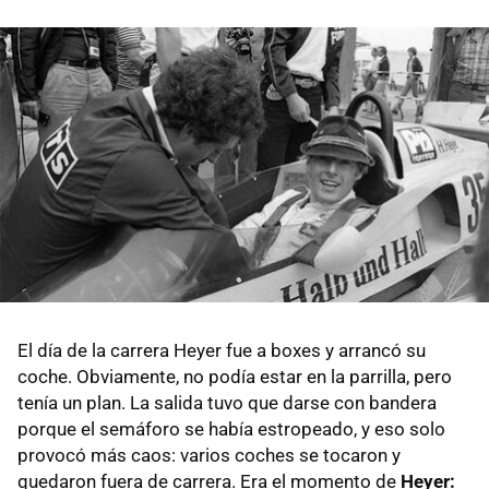
El día de la carrera Heyer fue a boxes y arrancó su
coche. Obviamente, no podía estar en la parrilla, pero
tenía un plan. La salida tuvo que darse con bandera
porque el semáforo se había estropeado, y eso solo
provocó más caos: varios coches se tocaron y
quedaron fuera de carrera. Era el momento de
Heyer: