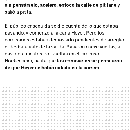
sin pensárselo, aceleró, enfocó la calle de pit lane
y
salió a pista.
El público enseguida se dio cuenta de lo que estaba
pasando, y comenzó a jalear a Heyer. Pero los
comisarios estaban demasiado pendientes de arreglar
el desbarajuste de la salida. Pasaron nueve vueltas, a
casi dos minutos por vueltas en el inmenso
Hockenheim, hasta que
los comisarios se percataron
de que Heyer se había colado en la carrera
.