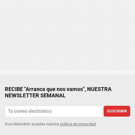
RECIBE "Arranca que nos vamos", NUESTRA
NEWSLETTER SEMANAL
SUSCRIBIR
Suscribiéndote aceptas nuestra
política de privacidad