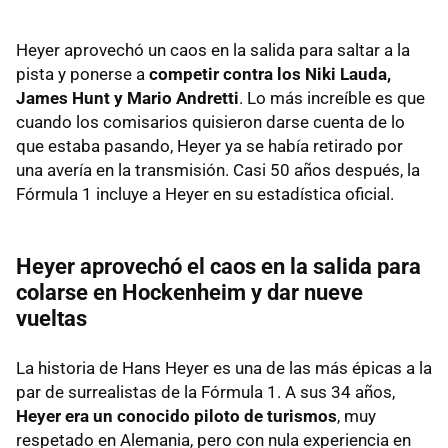
Heyer aprovechó un caos en la salida para saltar a la
pista y ponerse a
competir contra los Niki Lauda,
James Hunt y Mario Andretti
. Lo más increíble es que
cuando los comisarios quisieron darse cuenta de lo
que estaba pasando, Heyer ya se había retirado por
una avería en la transmisión. Casi 50 años después, la
Fórmula 1 incluye a Heyer en su estadística oficial.
Heyer aprovechó el caos en la salida para
colarse en Hockenheim y dar nueve
vueltas
La historia de Hans Heyer es una de las más épicas a la
par de surrealistas de la Fórmula 1. A sus 34 años,
Heyer era un conocido piloto de turismos
, muy
respetado en Alemania, pero con nula experiencia en