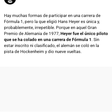
Hay muchas formas de participar en una carrera de
Fórmula 1, pero la que eligió Hans Heyer es única y,
probablemente, irrepetible. Porque en aquel Gran
Premio de Alemania de 1977,
Heyer fue el único piloto
que se ha colado en una carrera de Fórmula 1
. Sin
estar inscrito ni clasificado, el alemán se coló en la
pista de Hockenheim y dio nueve vueltas.