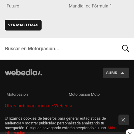
Futuro
Mundial de Fórmula 1
VER MÁS TEMAS
BUSCA
SUBIR
Motorpasión
Motorpasión Moto
Otras publicaciones de Webedia
Utilizamos cookies de terceros para generar estadísticas de
audiencia y mostrar publicidad personalizada analizando tu
navegación. Si sigues navegando estarás aceptando su uso.
Más
información