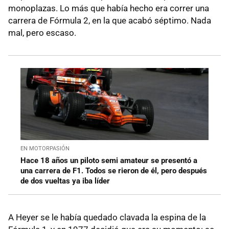
monoplazas. Lo más que había hecho era correr una
carrera de Fórmula 2, en la que acabó séptimo. Nada
mal, pero escaso.
EN MOTORPASIÓN
Hace 18 años un piloto semi amateur se presentó a
una carrera de F1. Todos se rieron de él, pero después
de dos vueltas ya iba líder
A Heyer se le había quedado clavada la espina de la