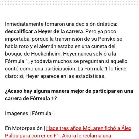
Inmediatamente tomaron una decisión drástica:
d
escalificar a Heyer de la carrera
. Pero ya poco
importaba, porque la transmisión de su Penske se
había roto y el alemán estaba en una cuneta del
bosque de Hockenheim. Heyer nunca volvió a la
Fórmula 1, y todavía muchos se preguntan si aquello
contó como una participación. La Fórmula 1 lo tiene
claro: sí, Heyer aparece en las estadísticas.
¿Acaso hay alguna manera mejor de participar en una
carrera de Fórmula 1?
Imágenes | Fórmula 1
En Motorpasión |
Hace tres años McLaren fichó a Álex
Palou para correr en F1. Ahora le reclama una