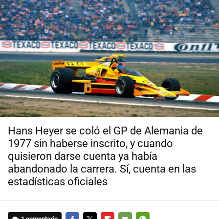
Hans Heyer se coló el GP de Alemania de
1977 sin haberse inscrito, y cuando
quisieron darse cuenta ya había
abandonado la carrera. Sí, cuenta en las
estadísticas oficiales
1 comentario