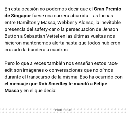
En esta ocasión no podemos decir que el
Gran Premio
de Singapur
fuese una carrera aburrida. Las luchas
entre Hamilton y Massa, Webber y Alonso, la inevitable
presencia del safety-car o la persecuación de Jenson
Button a Sebastian Vettel en las últimas vueltas nos
hicieron mantenernos alerta hasta que todos hubieron
cruzado la bandera a cuadros.
Pero lo que a veces también nos enseñan estos race-
edit son imágenes o conversaciones que no oímos
durante el transcurso de la misma. Eso ha ocurrido con
el mensaje que Rob Smedley le mandó a Felipe
Massa
y en el que decía: