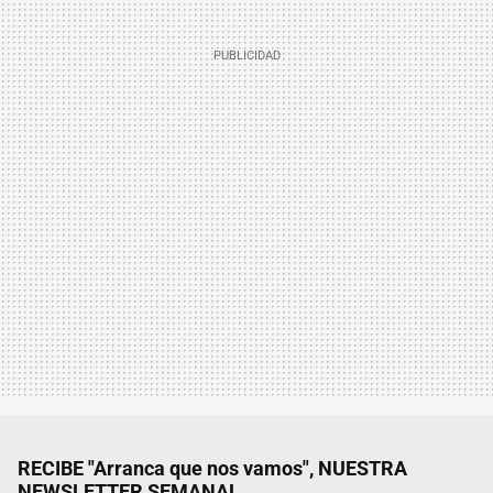
RECIBE "Arranca que nos vamos", NUESTRA
NEWSLETTER SEMANAL