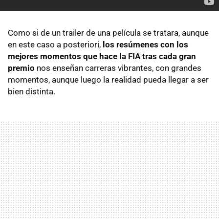
Como si de un trailer de una película se tratara, aunque
en este caso a posteriori,
los resúmenes con los
mejores momentos que hace la
FIA
tras cada gran
premio
nos enseñan carreras vibrantes, con grandes
momentos, aunque luego la realidad pueda llegar a ser
bien distinta.