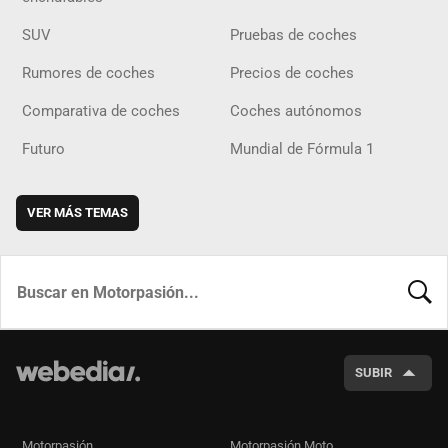
SUV
Pruebas de coches
Rumores de coches
Precios de coches
Comparativa de coches
Coches autónomos
Futuro
Mundial de Fórmula 1
VER MÁS TEMAS
BUSCA
SUBIR
Motorpasión
Motorpasión Moto