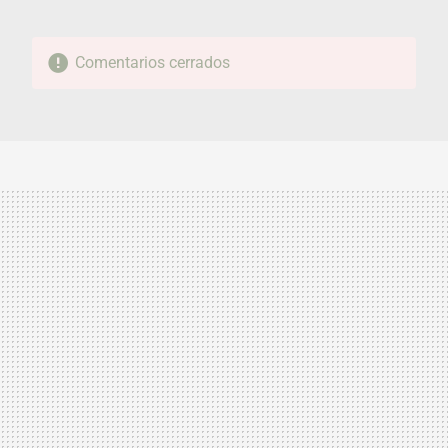
Comentarios cerrados