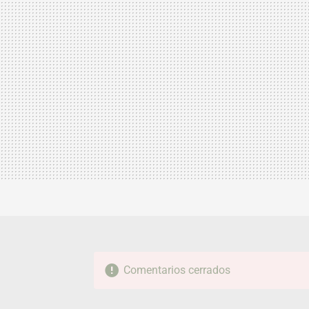
Comentarios cerrados