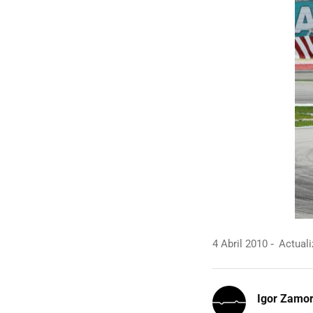
4 Abril 2010
Actuali
Igor Zamo