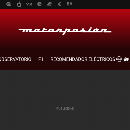
OBSERVATORIO
F1
RECOMENDADOR ELÉCTRICOS