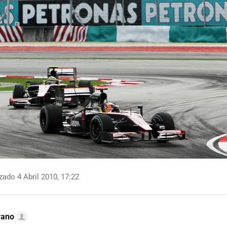
zado 4 Abril 2010, 17:22
rano