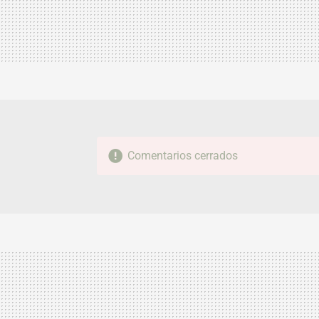
Comentarios cerrados