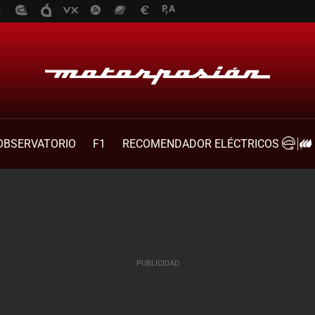
OBSERVATORIO
F1
RECOMENDADOR ELÉCTRICOS