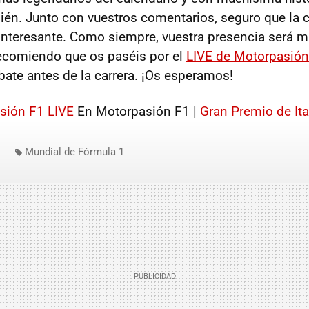
én. Junto con vuestros comentarios, seguro que la c
interesante. Como siempre, vuestra presencia será m
ecomiendo que os paséis por el
LIVE de Motorpasión
bate antes de la carrera. ¡Os esperamos!
sión F1 LIVE
En Motorpasión F1 |
Gran Premio de Ita
Mundial de Fórmula 1