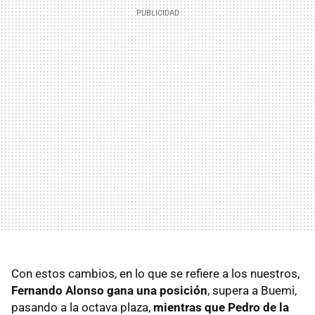
Con estos cambios, en lo que se refiere a los nuestros,
Fernando Alonso gana una posición
, supera a Buemi,
pasando a la octava plaza,
mientras que Pedro de la