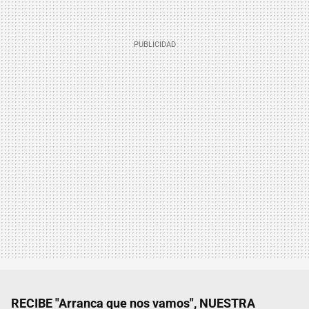
RECIBE "Arranca que nos vamos", NUESTRA