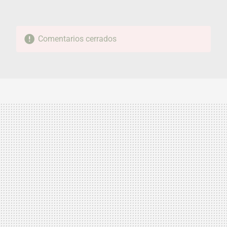
Comentarios cerrados