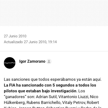
27 Junio 2010
Actualizado 27 Junio 2010, 19:14
Igor Zamorano
Las sanciones que todos esperábamos ya están aquí.
La
FIA
ha sancionado con 5 segundos a todos los
pilotos que estaban bajo investigación
. Los
“ganadores” son: Adrian Sutil, Vitantonio Liuzzi, Nico
Hülkenberg, Rubens Barrichello, Vitaly Petrov, Robert