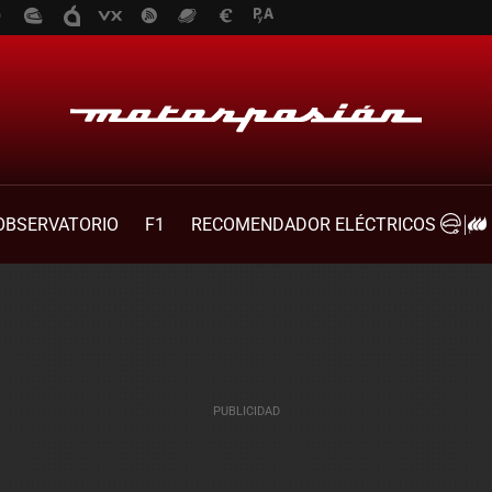
OBSERVATORIO
F1
RECOMENDADOR ELÉCTRICOS