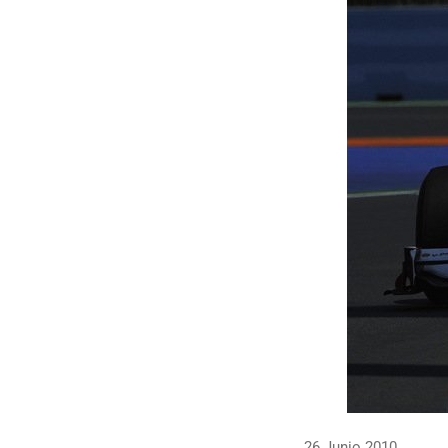
26 Junio 2010