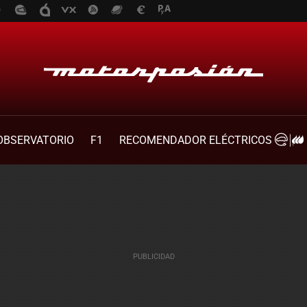
OBSERVATORIO
F1
RECOMENDADOR ELÉCTRICOS