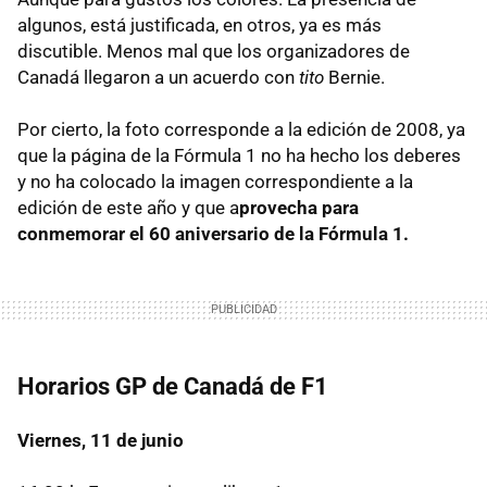
algunos, está justificada, en otros, ya es más
discutible. Menos mal que los organizadores de
Canadá llegaron a un acuerdo con
tito
Bernie.
Por cierto, la foto corresponde a la edición de 2008, ya
que la página de la Fórmula 1 no ha hecho los deberes
y no ha colocado la imagen correspondiente a la
edición de este año y que a
provecha para
conmemorar el 60 aniversario de la Fórmula 1.
Horarios GP de Canadá de F1
Viernes, 11 de junio