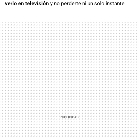
verlo en televisión
y no perderte ni un solo instante.