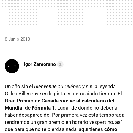
8 Junio 2010
Igor Zamorano
Un año sin el
Bienvenue au Québec
y sin la leyenda
Gilles Villeneuve en la pista es demasiado tiempo.
El
Gran Premio de Canadá vuelve al calendario del
Mundial de Fórmula 1
. Lugar de donde no debería
haber desaparecido. Por primera vez esta temporada,
tendremos un gran premio en horario vespertino, así
que para que no te pierdas nada, aquí tienes
cómo