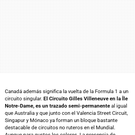
Canadá además significa la vuelta de la Formula 1 a un
circuito singular.
El Circuito Gilles Villeneuve en la Île
Notre-Dame, es un trazado semi-permanente
al igual
que Australia y que junto con el Valencia Street Circuit,
Singapur y Mónaco ya forman un bloque bastante
destacable de circuitos no ruteros en el Mundial.
Aunque para gustos los colores. La presencia de