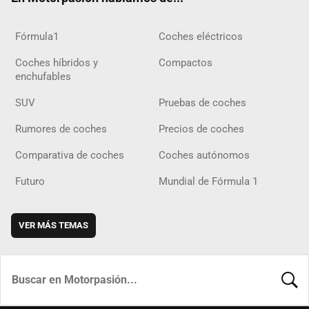
Fórmula1
Coches eléctricos
Coches híbridos y
Compactos
enchufables
SUV
Pruebas de coches
Rumores de coches
Precios de coches
Comparativa de coches
Coches autónomos
Futuro
Mundial de Fórmula 1
VER MÁS TEMAS
BUSCA