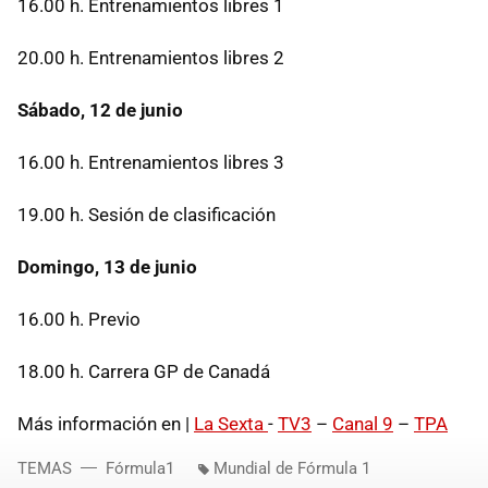
16.00 h. Entrenamientos libres 1
20.00 h. Entrenamientos libres 2
Sábado, 12 de junio
16.00 h. Entrenamientos libres 3
19.00 h. Sesión de clasificación
Domingo, 13 de junio
16.00 h. Previo
18.00 h. Carrera GP de Canadá
Más información en |
La Sexta
-
TV3
–
Canal 9
–
TPA
TEMAS
Fórmula1
Mundial de Fórmula 1