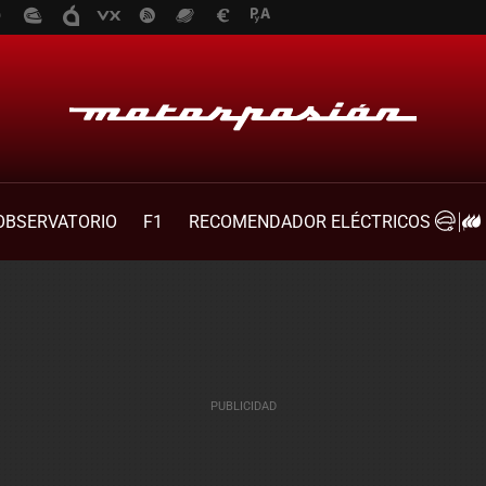
OBSERVATORIO
F1
RECOMENDADOR ELÉCTRICOS