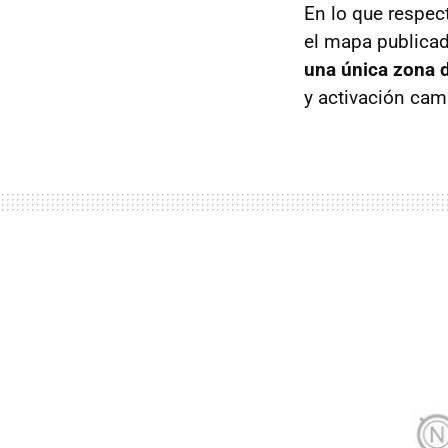
En lo que respect
el mapa publicad
una única zona d
y activación cam