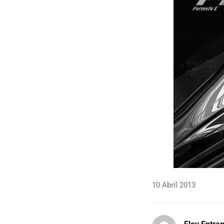
10 Abril 2013