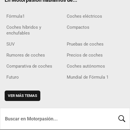
Fórmula1
Coches eléctricos
Coches híbridos y
Compactos
enchufables
SUV
Pruebas de coches
Rumores de coches
Precios de coches
Comparativa de coches
Coches autónomos
Futuro
Mundial de Fórmula 1
VER MÁS TEMAS
BUSCA