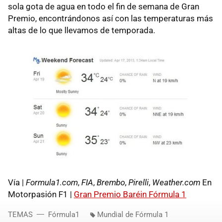
sola gota de agua en todo el fin de semana de Gran
Premio, encontrándonos así con las temperaturas más
altas de lo que llevamos de temporada.
Vía |
Formula1.com
,
FIA
,
Brembo
,
Pirelli
,
Weather.com
En
Motorpasión F1 |
Gran Premio Baréin Fórmula 1
TEMAS
Fórmula1
Mundial de Fórmula 1