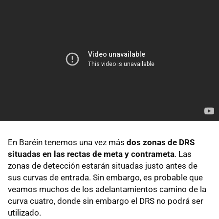
En Baréin tenemos una vez más
dos zonas de DRS
situadas en las rectas de meta y contrameta
. Las
zonas de detección estarán situadas justo antes de
sus curvas de entrada. Sin embargo, es probable que
veamos muchos de los adelantamientos camino de la
curva cuatro, donde sin embargo el DRS no podrá ser
utilizado.