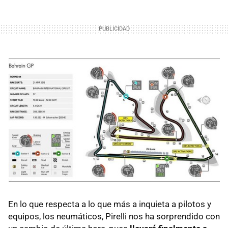
En lo que respecta a lo que más a inquieta a pilotos y
equipos, los neumáticos, Pirelli nos ha sorprendido con