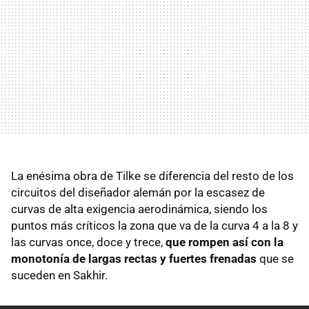
La enésima obra de Tilke se diferencia del resto de los
circuitos del diseñador alemán por la escasez de
curvas de alta exigencia aerodinámica, siendo los
puntos más críticos la zona que va de la curva 4 a la 8 y
las curvas once, doce y trece,
que rompen así con la
monotonía de largas rectas y fuertes frenadas
que se
suceden en Sakhir.