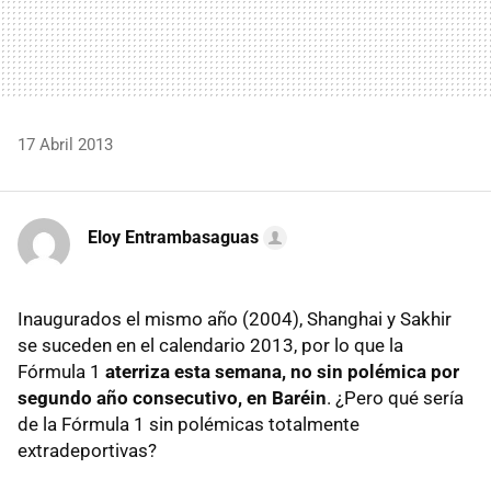
17 Abril 2013
Eloy Entrambasaguas
Inaugurados el mismo año (2004), Shanghai y Sakhir
se suceden en el calendario 2013, por lo que la
Fórmula 1
aterriza esta semana, no sin polémica por
segundo año consecutivo, en Baréin
. ¿Pero qué sería
de la Fórmula 1 sin polémicas totalmente
extradeportivas?