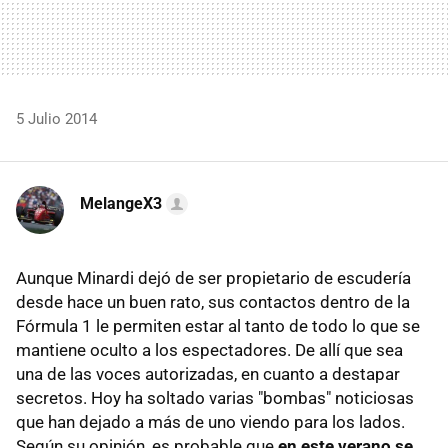
5 Julio 2014
MelangeX3
Aunque Minardi dejó de ser propietario de escudería
desde hace un buen rato, sus contactos dentro de la
Fórmula 1 le permiten estar al tanto de todo lo que se
mantiene oculto a los espectadores. De allí que sea
una de las voces autorizadas, en cuanto a destapar
secretos. Hoy ha soltado varias "bombas" noticiosas
que han dejado a más de uno viendo para los lados.
Según su opinión, es probable que
en este verano se