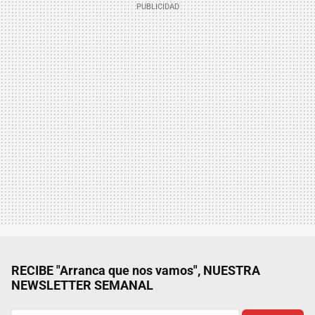
RECIBE "Arranca que nos vamos", NUESTRA
NEWSLETTER SEMANAL