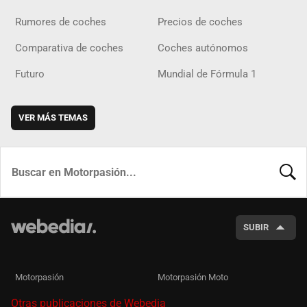
Rumores de coches
Precios de coches
Comparativa de coches
Coches autónomos
Futuro
Mundial de Fórmula 1
VER MÁS TEMAS
BUSCA
SUBIR
Motorpasión
Motorpasión Moto
Otras publicaciones de Webedia