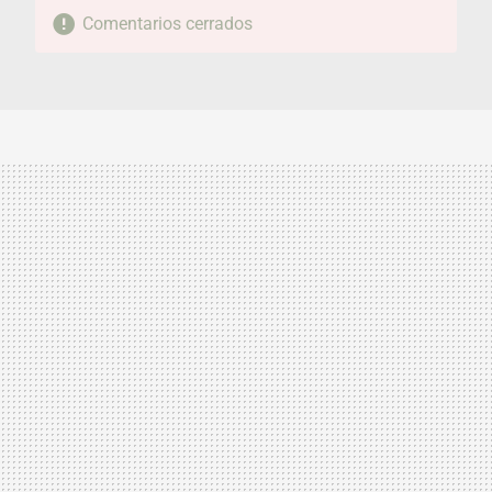
Comentarios cerrados