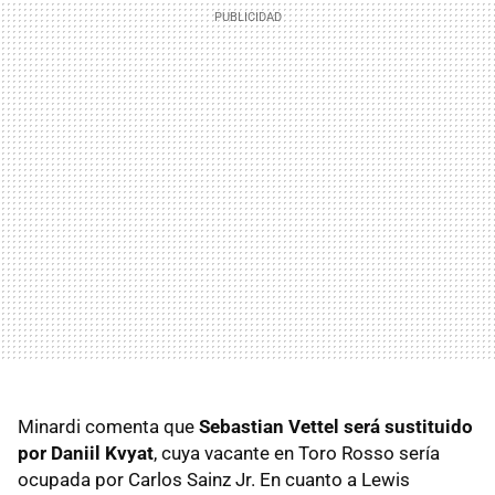
Minardi comenta que
Sebastian Vettel será sustituido
por Daniil Kvyat
, cuya vacante en Toro Rosso sería
ocupada por Carlos Sainz Jr. En cuanto a Lewis