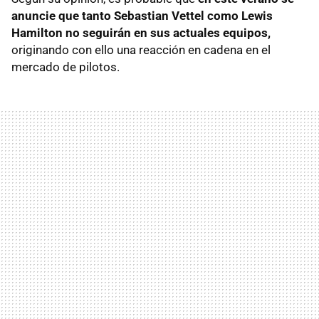
anuncie que tanto Sebastian Vettel como Lewis
Hamilton no seguirán en sus actuales equipos,
originando con ello una reacción en cadena en el
mercado de pilotos.