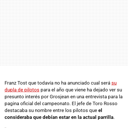
Franz Tost que todavía no ha anunciado cual será
su
dupla de pilotos
para el año que viene ha dejado ver su
presunto interés por Grosjean en una entrevista para la
pagina oficial del campeonato. El jefe de Toro Rosso
destacaba su nombre entre los pilotos que
el
consideraba que debían estar en la actual parrilla
.