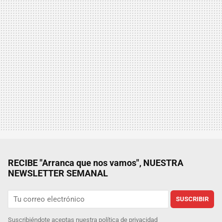
RECIBE "Arranca que nos vamos", NUESTRA
NEWSLETTER SEMANAL
SUSCRIBIR
Suscribiéndote aceptas nuestra
política de privacidad