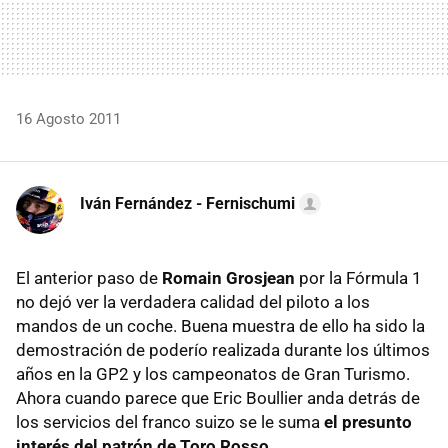
16 Agosto 2011
Iván Fernández - Fernischumi
El anterior paso de
Romain Grosjean
por la Fórmula 1
no dejó ver la verdadera calidad del piloto a los
mandos de un coche. Buena muestra de ello ha sido la
demostración de poderío realizada durante los últimos
años en la GP2 y los campeonatos de Gran Turismo.
Ahora cuando parece que Eric Boullier anda detrás de
los servicios del franco suizo se le suma
el presunto
interés del patrón de Toro Rosso
.