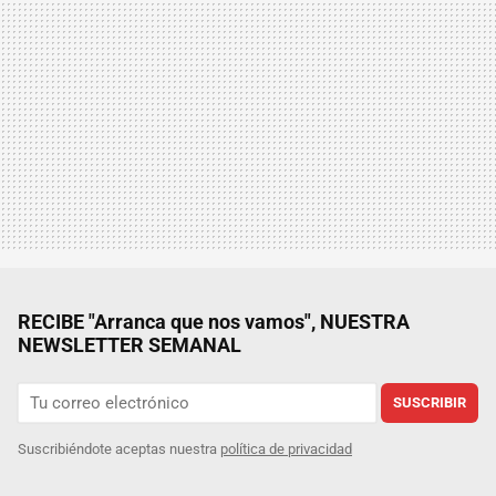
RECIBE "Arranca que nos vamos", NUESTRA
NEWSLETTER SEMANAL
SUSCRIBIR
Suscribiéndote aceptas nuestra
política de privacidad