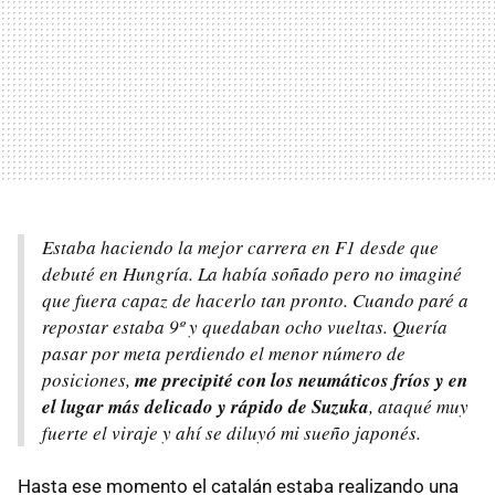
Estaba haciendo la mejor carrera en F1 desde que
debuté en Hungría. La había soñado pero no imaginé
que fuera capaz de hacerlo tan pronto. Cuando paré a
repostar estaba 9º y quedaban ocho vueltas. Quería
pasar por meta perdiendo el menor número de
posiciones,
me precipité con los neumáticos fríos y en
el lugar más delicado y rápido de Suzuka
, ataqué muy
fuerte el viraje y ahí se diluyó mi sueño japonés.
Hasta ese momento el catalán estaba realizando una