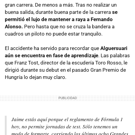
gran carrera. De menos a más. Tras no realizar un
buena salida, durante buena parte de la carrera
se
permitió el lujo de mantener a raya a Fernando
Alonso.
Pero hasta que no se cruza la bandera a
cuadros un piloto no puede estar tranquilo.
El accidente ha servido para recordar que
Alguersuari
aún se encuentra en fase de aprendizaje
. Las palabras
que Franz Tost, director de la escudería Toro Rosso, le
dirigió durante su debut en el pasado Gran Premio de
Hungría lo dejan muy claro.
Jaime estás aquí porque el reglamento de Fórmula 1
hoy, no permite jornadas de test. Sólo tenemos un
modo de formarte, corriendo los últimos ocho Grandes