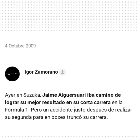
4 Octubre 2009
Igor Zamorano
Ayer en Suzuka,
Jaime Alguersuari iba camino de
lograr su mejor resultado en su corta carrera
en la
Fórmula 1. Pero un accidente justo después de realizar
su segunda para en boxes truncó su carrera.