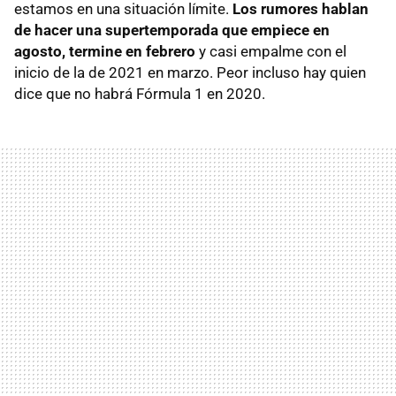
estamos en una situación límite.
Los rumores hablan
de hacer una supertemporada que empiece en
agosto, termine en febrero
y casi empalme con el
inicio de la de 2021 en marzo. Peor incluso hay quien
dice que no habrá Fórmula 1 en 2020.