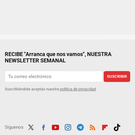
RECIBE "Arranca que nos vamos", NUESTRA
NEWSLETTER SEMANAL
SUSCRIBIR
Suscribiéndote aceptas nuestra
política de privacidad
Síguenos