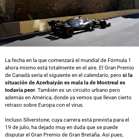
La fecha en la que comenzará el mundial de Fórmula 1
ahora mismo está totalmente en el aire. El Gran Premio
de Canadá sería el siguiente en el calendario, pero
si la
situación de Azerbaiyán es mala la de Montreal es
todavía peor
. También es un circuito urbano pero
además en América, donde ya vemos que llevan cierto
retraso sobre Europa con el virus.
Incluso Silverstone, cuya carrera está prevista para el
19 de julio, ha dejado muy en duda que se puede
disputar el Gran Premio de Gran Bretaña. Así pues,