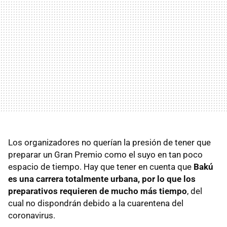
Los organizadores no querían la presión de tener que
preparar un Gran Premio como el suyo en tan poco
espacio de tiempo. Hay que tener en cuenta que
Bakú
es una carrera totalmente urbana, por lo que los
preparativos requieren de mucho más tiempo
, del
cual no dispondrán debido a la cuarentena del
coronavirus.