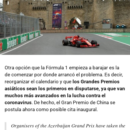
Otra opción que la Fórmula 1 empieza a barajar es la
de comenzar por donde arrancó el problema. Es decir,
reorganizar el calendario y que
los Grandes Premios
asiáticos sean los primeros en disputarse, ya que van
muchos más avanzados en la lucha contra el
coronavirus
. De hecho, el Gran Premio de China se
postula ahora como posible cita inaugural.
Organisers of the Azerbaijan Grand Prix have taken the