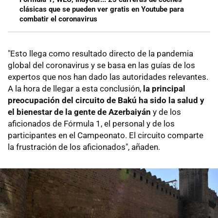
clásicas que se pueden ver gratis en Youtube para
combatir el coronavirus
"Esto llega como resultado directo de la pandemia
global del coronavirus y se basa en las guías de los
expertos que nos han dado las autoridades relevantes.
A la hora de llegar a esta conclusión,
la principal
preocupación del circuito de Bakú ha sido la salud y
el bienestar de la gente de Azerbaiyán
y de los
aficionados de Fórmula 1, el personal y de los
participantes en el Campeonato. El circuito comparte
la frustración de los aficionados", añaden.