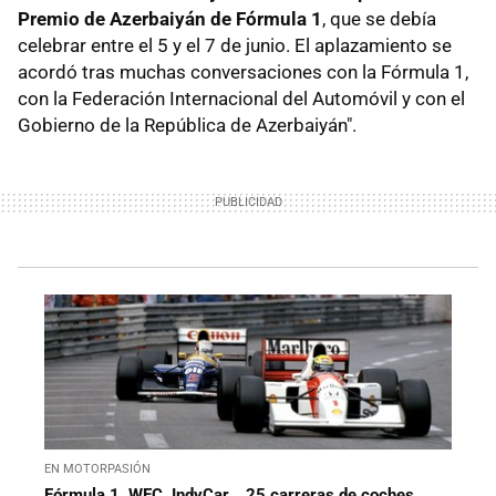
Premio de Azerbaiyán de Fórmula 1
, que se debía
celebrar entre el 5 y el 7 de junio. El aplazamiento se
acordó tras muchas conversaciones con la Fórmula 1,
con la Federación Internacional del Automóvil y con el
Gobierno de la República de Azerbaiyán".
EN MOTORPASIÓN
Fórmula 1, WEC, IndyCar... 25 carreras de coches