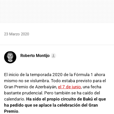
23 Marzo 2020
Roberto Montijo
El inicio de la temporada 2020 de la Fórmula 1 ahora
mismo no se vislumbra. Todo estaba previsto para el
Gran Premio de Azerbaiyán,
el 7 de junio
, una fecha
bastante prudencial. Pero también se ha caído del
calendario.
Ha sido el propio circuito de Bakú el que
ha pedido que se aplace la celebración del Gran
Premio
.