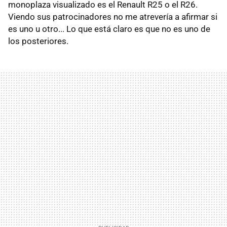
monoplaza visualizado es el Renault R25 o el R26.
Viendo sus patrocinadores no me atrevería a afirmar si
es uno u otro... Lo que está claro es que no es uno de
los posteriores.