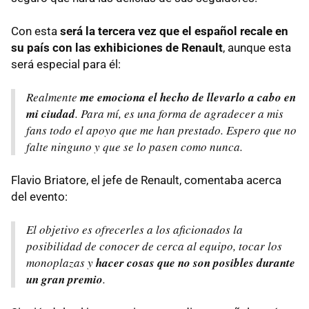
Con esta
será la tercera vez que el español recale en
su país con las exhibiciones de Renault
, aunque esta
será especial para él:
Realmente
me emociona el hecho de llevarlo a cabo en
mi ciudad
. Para mí, es una forma de agradecer a mis
fans todo el apoyo que me han prestado. Espero que no
falte ninguno y que se lo pasen como nunca.
Flavio Briatore, el jefe de Renault, comentaba acerca
del evento:
El objetivo es ofrecerles a los aficionados la
posibilidad de conocer de cerca al equipo, tocar los
monoplazas y
hacer cosas que no son posibles durante
un gran premio
.