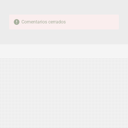
Comentarios cerrados