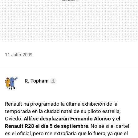
11 Julio 2009
R. Topham
Renault ha programado la última exhibición de la
temporada en la ciudad natal de su piloto estrella,
Oviedo.
Allí se desplazarán Fernando Alonso y el
Renault R28 el día 5 de septiembre
. No sé si el cartel
es el oficial, pero me extrañaría que lo fuera, ya que el