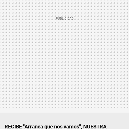
RECIBE "Arranca que nos vamos", NUESTRA