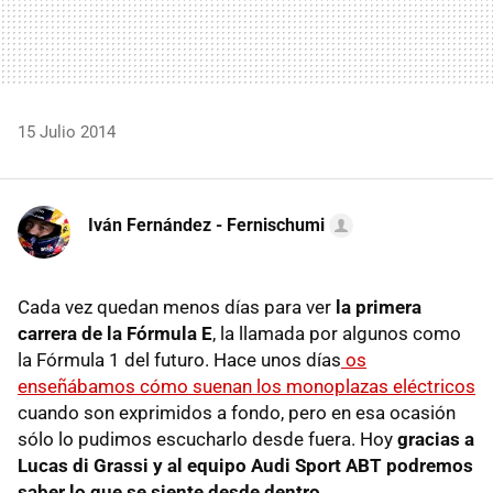
15 Julio 2014
Iván Fernández - Fernischumi
Cada vez quedan menos días para ver
la primera
carrera de la Fórmula E
, la llamada por algunos como
la Fórmula 1 del futuro. Hace unos días
os
enseñábamos cómo suenan los monoplazas eléctricos
cuando son exprimidos a fondo, pero en esa ocasión
sólo lo pudimos escucharlo desde fuera. Hoy
gracias a
Lucas di Grassi y al equipo Audi Sport ABT podremos
saber lo que se siente desde dentro
.