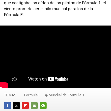
que castigaba los oídos de los pilotos de Fórmula 1, el
viento promete ser el hilo musical para los de la
Fórmula E.
TEMAS
Fórmula1
Mundial de Fórmula 1