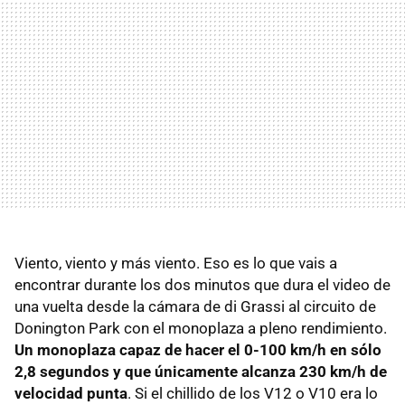
Viento, viento y más viento. Eso es lo que vais a
encontrar durante los dos minutos que dura el video de
una vuelta desde la cámara de di Grassi al circuito de
Donington Park con el monoplaza a pleno rendimiento.
Un monoplaza capaz de hacer el 0-100 km/h en sólo
2,8 segundos y que únicamente alcanza 230 km/h de
velocidad punta
. Si el chillido de los V12 o V10 era lo