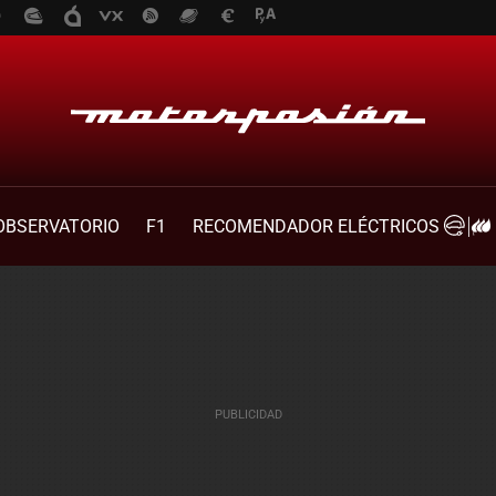
OBSERVATORIO
F1
RECOMENDADOR ELÉCTRICOS