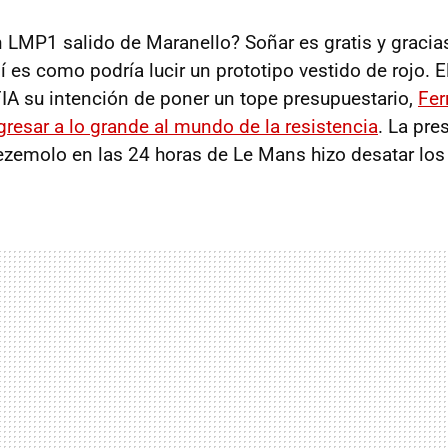
 LMP1 salido de Maranello? Soñar es gratis y gracia
í es como podría lucir un prototipo vestido de rojo. 
 FIA su intención de poner un tope presupuestario,
Fer
gresar a lo grande al mundo de la resistencia
. La pre
zemolo en las 24 horas de Le Mans hizo desatar los