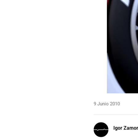
9 Junio 2010
Igor Zamo