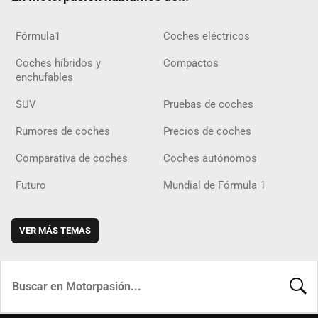
Fórmula1
Coches eléctricos
Coches híbridos y
Compactos
enchufables
SUV
Pruebas de coches
Rumores de coches
Precios de coches
Comparativa de coches
Coches autónomos
Futuro
Mundial de Fórmula 1
VER MÁS TEMAS
BUSCA