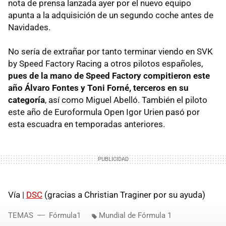
nota de prensa lanzada ayer por el nuevo equipo
apunta a la adquisición de un segundo coche antes de
Navidades.
No sería de extrañar por tanto terminar viendo en SVK
by Speed Factory Racing a otros pilotos españoles,
pues de la mano de Speed Factory compitieron este
año Álvaro Fontes y Toni Forné, terceros en su
categoría
, así como Miguel Abelló. También el piloto
este año de Euroformula Open Igor Urien pasó por
esta escuadra en temporadas anteriores.
Vía |
DSC
(gracias a Christian Traginer por su ayuda)
TEMAS
Fórmula1
Mundial de Fórmula 1