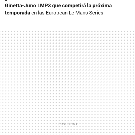
Ginetta-Juno LMP3 que competirá la próxima
temporada
en las European Le Mans Series.