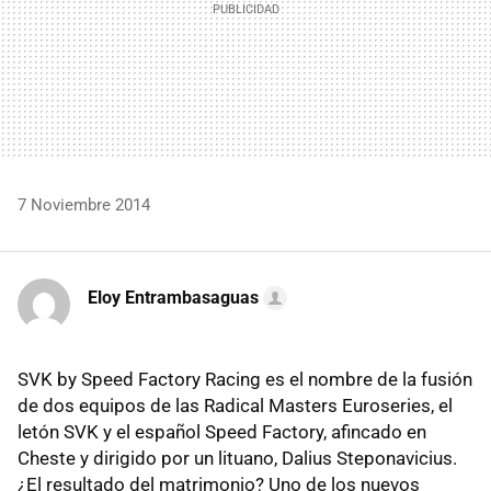
7 Noviembre 2014
Eloy Entrambasaguas
SVK by Speed Factory Racing es el nombre de la fusión
de dos equipos de las Radical Masters Euroseries, el
letón SVK y el español Speed Factory, afincado en
Cheste y dirigido por un lituano, Dalius Steponavicius.
¿El resultado del matrimonio? Uno de los nuevos