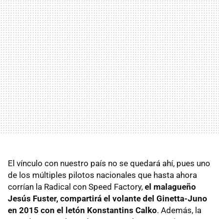
El vínculo con nuestro país no se quedará ahí, pues uno
de los múltiples pilotos nacionales que hasta ahora
corrían la Radical con Speed Factory,
el malagueño
Jesús Fuster, compartirá el volante del Ginetta-Juno
en 2015 con el letón Konstantins Calko
. Además, la