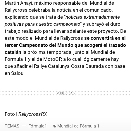
Martin Anayi, máximo responsable del Mundial de
Rallycross celebraba la noticia en el comunicado,
explicando que se trata de "
noticias extremadamente
positivas para nuestro campeonato
" y subrayó el duro
trabajo realizado para llevar adelante este proyecto. De
este modo el Mundial de Rallycross
se convertirá en el
tercer Campeonato del Mundo que acogerá el trazado
catalán
la próxima temporada, junto al Mundial de
Fórmula 1 y el de MotoGP, a lo cual lógicamente hay
que añadir el Rallye Catalunya-Costa Daurada con base
en Salou.
Foto |
RallycrossRX
TEMAS
Fórmula1
Mundial de Fórmula 1