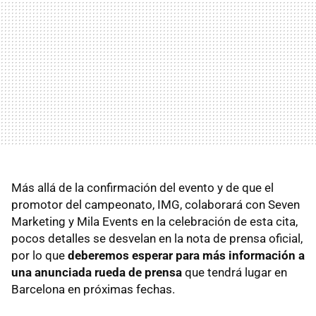
Más allá de la confirmación del evento y de que el
promotor del campeonato, IMG, colaborará con Seven
Marketing y Mila Events en la celebración de esta cita,
pocos detalles se desvelan en la nota de prensa oficial,
por lo que
deberemos esperar para más información a
una anunciada rueda de prensa
que tendrá lugar en
Barcelona en próximas fechas.