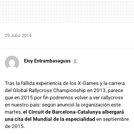
29 Julio 2014
Eloy Entrambasaguas
Tras la fallida experiencia de los X-Games y la carrera
del Global Rallycross Championship en 2013, parece
que en 2015 por fin podremos volver a ver rallycross
en nuestro país: según anunció la organización este
martes,
el Circuit de Barcelona-Catalunya albergará
una cita del Mundial de la especialidad
en septiembre
de 2015.