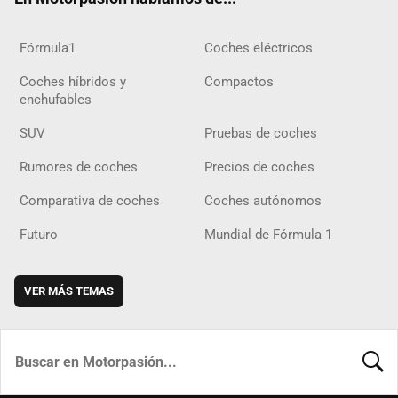
Fórmula1
Coches eléctricos
Coches híbridos y
Compactos
enchufables
SUV
Pruebas de coches
Rumores de coches
Precios de coches
Comparativa de coches
Coches autónomos
Futuro
Mundial de Fórmula 1
VER MÁS TEMAS
BUSCA