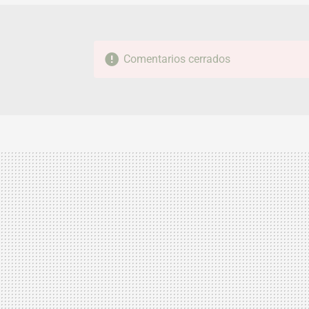
Comentarios cerrados