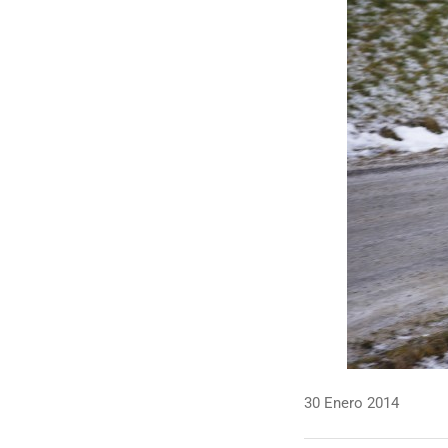
30 Enero 2014