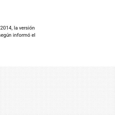
2014, la versión
 según informó el