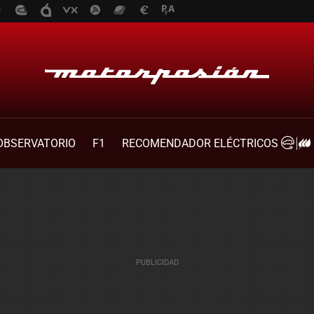
OBSERVATORIO
F1
RECOMENDADOR ELÉCTRICOS