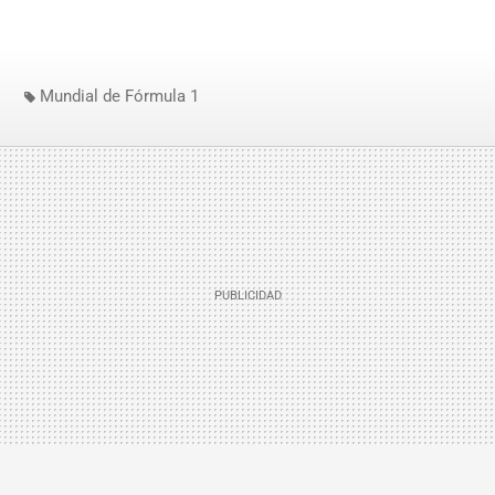
Mundial de Fórmula 1