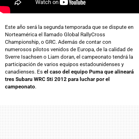
Este año será la segunda temporada que se dispute en
Norteamérica el llamado Global RallyCross
Championship, o
GRC
. Además de contar con
numerosos pilotos venidos de Europa, de la calidad de
Sverre Isachsen o Liam doran, el campeonato tendrá la
participación de varios equipos estadounidenses y
canadienses. Es
el caso del equipo Puma que alineará
tres Subaru
WRC
Sti 2012 para luchar por el
campeonato
.