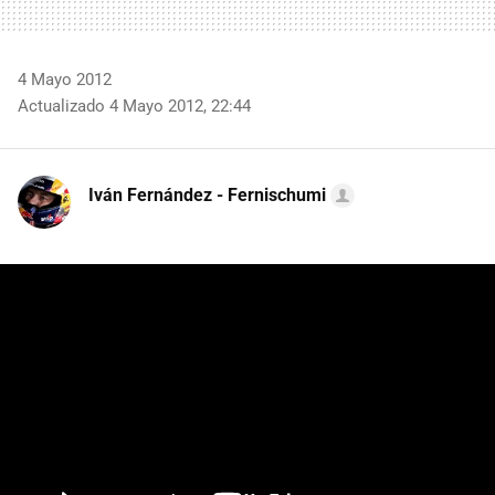
4 Mayo 2012
Actualizado 4 Mayo 2012, 22:44
Iván Fernández - Fernischumi