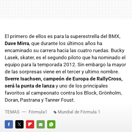
El primero de ellos es para la superestrella del
BMX
,
Dave Mirra
, que durante los últimos años ha
encaminado su carrera hacia las cuatro ruedas. Bucky
Lasek, skater, es el segundo piloto que ha nominado el
equipo para la temporada 2012. Sin embargo la mayor
de las sorpresas viene en el tercer y ultimo nombre.
Sverre Isachsen, campeón de Europa de RallyCross,
será la punta de lanza
y uno de los principales
favoritos al campeonato contra los Block, Grönholm,
Doran, Pastrana y Tanner Foust.
TEMAS
Fórmula1
Mundial de Fórmula 1