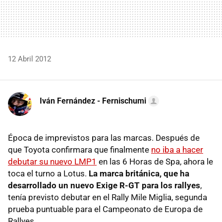
12 Abril 2012
Iván Fernández - Fernischumi
Época de imprevistos para las marcas. Después de
que Toyota confirmara que finalmente
no iba a hacer
debutar su nuevo LMP1
en las 6 Horas de Spa, ahora le
toca el turno a Lotus.
La marca británica, que ha
desarrollado un nuevo Exige R-GT para los rallyes
,
tenía previsto debutar en el Rally Mile Miglia, segunda
prueba puntuable para el Campeonato de Europa de
Rallyes.