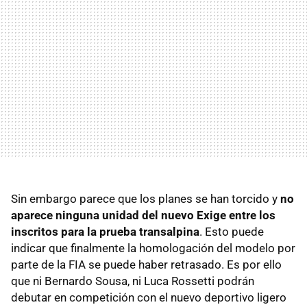
Sin embargo parece que los planes se han torcido y
no
aparece ninguna unidad del nuevo Exige entre los
inscritos para la prueba transalpina
. Esto puede
indicar que finalmente la homologación del modelo por
parte de la FIA se puede haber retrasado. Es por ello
que ni Bernardo Sousa, ni Luca Rossetti podrán
debutar en competición con el nuevo deportivo ligero