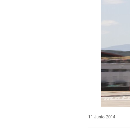
11 Junio 2014