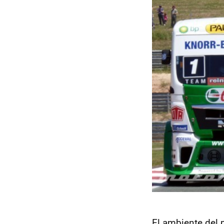
El ambiente del