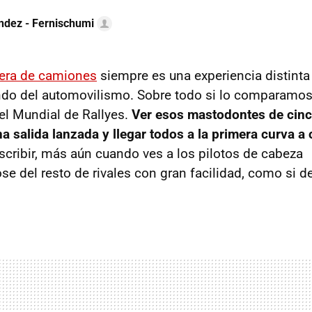
ndez - Fernischumi
rera de camiones
siempre es una experiencia distinta
do del automovilismo. Sobre todo si lo comparamos
el Mundial de Rallyes.
Ver esos mastodontes de cinc
na salida lanzada y llegar todos a la primera curva a
escribir, más aún cuando ves a los pilotos de cabeza
 del resto de rivales con gran facilidad, como si d