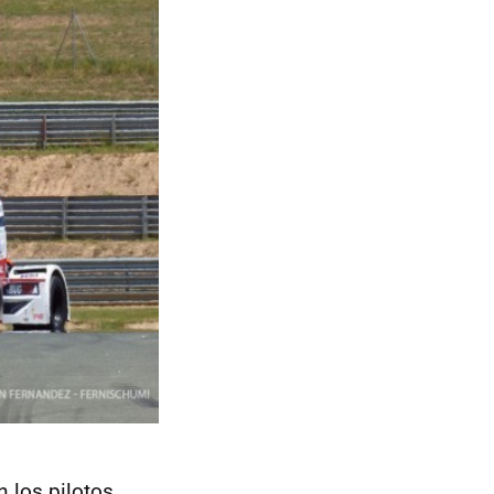
n los pilotos