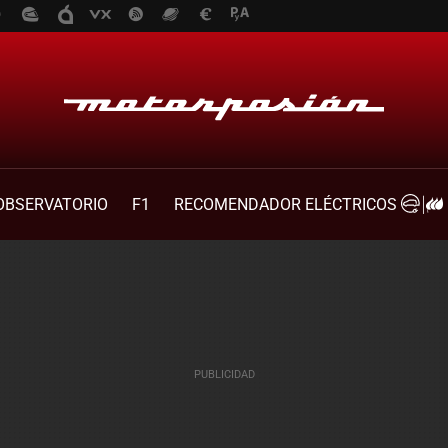
OBSERVATORIO
F1
RECOMENDADOR ELÉCTRICOS