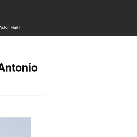
Aston Martin
 Antonio