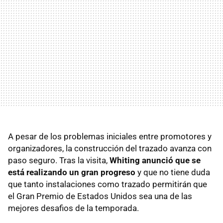
A pesar de los problemas iniciales entre promotores y
organizadores, la construcción del trazado avanza con
paso seguro. Tras la visita,
Whiting anunció que se
está realizando un gran progreso
y que no tiene duda
que tanto instalaciones como trazado permitirán que
el Gran Premio de Estados Unidos sea una de las
mejores desafios de la temporada.