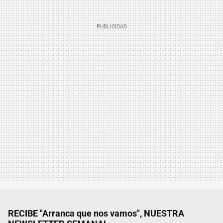
RECIBE "Arranca que nos vamos", NUESTRA