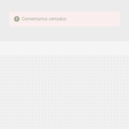
Comentarios cerrados