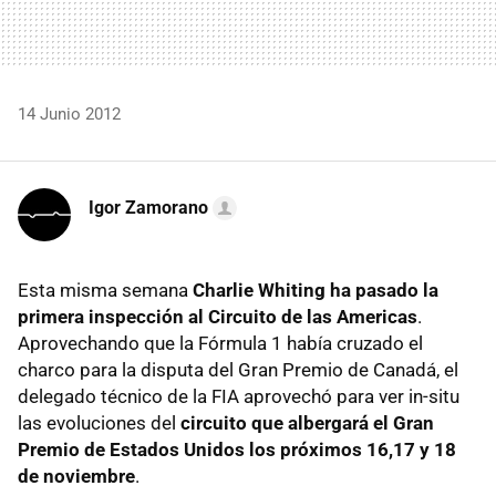
14 Junio 2012
Igor Zamorano
Esta misma semana
Charlie Whiting ha pasado la
primera inspección al Circuito de las Americas
.
Aprovechando que la Fórmula 1 había cruzado el
charco para la disputa del Gran Premio de Canadá, el
delegado técnico de la FIA aprovechó para ver in-situ
las evoluciones del
circuito que albergará el Gran
Premio de Estados Unidos los próximos 16,17 y 18
de noviembre
.