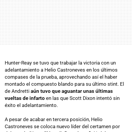
Hunter-Reay se tuvo que trabajar la victoria con un
adelantamiento a Helio Castroneves en los últimos
compases de la prueba, aprovechando así el haber
montado el compuesto blando para su último stint. El
de Andretti
aún tuvo que aguantar unas últimas
vueltas de infarto
en las que Scott Dixon intentó sin
éxito el adelantamiento.
A pesar de acabar en tercera posición, Helio
Castroneves se coloca nuevo líder del certamen por