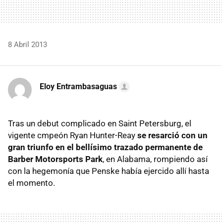
8 Abril 2013
Eloy Entrambasaguas
Tras un debut complicado en Saint Petersburg, el
vigente cmpeón Ryan Hunter-Reay
se resarció con un
gran triunfo en el bellísimo trazado permanente de
Barber Motorsports Park
, en Alabama, rompiendo así
con la hegemonía que Penske había ejercido allí hasta
el momento.