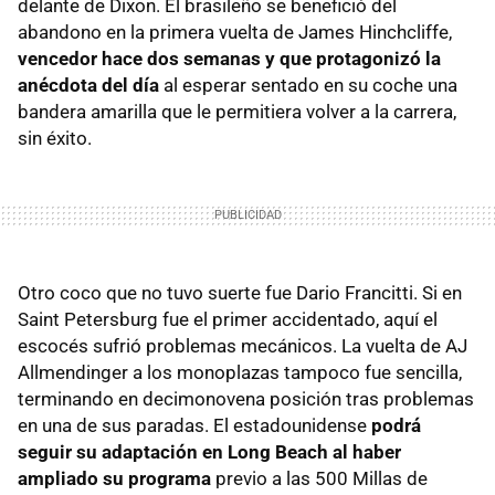
delante de Dixon. El brasileño se benefició del
abandono en la primera vuelta de James Hinchcliffe,
vencedor hace dos semanas y que protagonizó la
anécdota del día
al esperar sentado en su coche una
bandera amarilla que le permitiera volver a la carrera,
sin éxito.
Otro coco que no tuvo suerte fue Dario Francitti. Si en
Saint Petersburg fue el primer accidentado, aquí el
escocés sufrió problemas mecánicos. La vuelta de AJ
Allmendinger a los monoplazas tampoco fue sencilla,
terminando en decimonovena posición tras problemas
en una de sus paradas. El estadounidense
podrá
seguir su adaptación en Long Beach al haber
ampliado su programa
previo a las 500 Millas de