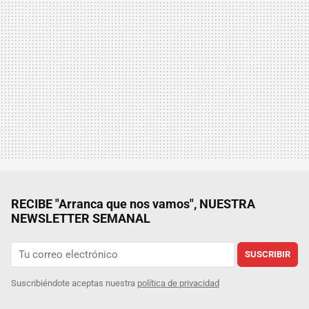
RECIBE "Arranca que nos vamos", NUESTRA
NEWSLETTER SEMANAL
SUSCRIBIR
Suscribiéndote aceptas nuestra
política de privacidad