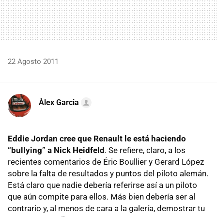
22 Agosto 2011
Àlex Garcia
Eddie Jordan cree que Renault le está haciendo
“bullying” a Nick Heidfeld
. Se refiere, claro, a los
recientes comentarios de Éric Boullier y Gerard López
sobre la falta de resultados y puntos del piloto alemán.
Está claro que nadie debería referirse así a un piloto
que aún compite para ellos. Más bien debería ser al
contrario y, al menos de cara a la galería, demostrar tu