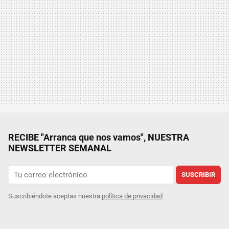
RECIBE "Arranca que nos vamos", NUESTRA
NEWSLETTER SEMANAL
SUSCRIBIR
Suscribiéndote aceptas nuestra
política de privacidad