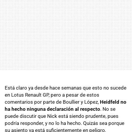
Está claro ya desde hace semanas que esto no sucede
en Lotus Renault GP, pero a pesar de estos
comentarios por parte de Boullier y López,
Heidfeld no
ha hecho ninguna declaración al respecto
. No se
puede discutir que Nick está siendo prudente, pues
podría responder, y no lo ha hecho. Quizás sea porque
su asiento ya está suficientemente en peligro.