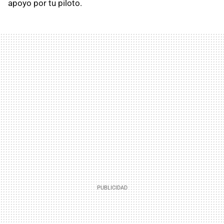
apoyo por tu piloto.