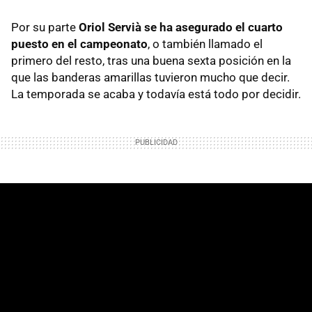
Por su parte
Oriol Servià se ha asegurado el cuarto
puesto en el campeonato
, o también llamado el
primero del resto, tras una buena sexta posición en la
que las banderas amarillas tuvieron mucho que decir.
La temporada se acaba y todavía está todo por decidir.