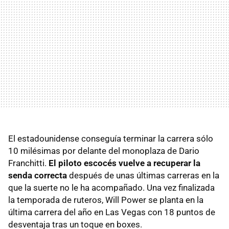
El estadounidense conseguía terminar la carrera sólo
10 milésimas por delante del monoplaza de Dario
Franchitti.
El piloto escocés vuelve a recuperar la
senda correcta
después de unas últimas carreras en la
que la suerte no le ha acompañado. Una vez finalizada
la temporada de ruteros, Will Power se planta en la
última carrera del año en Las Vegas con 18 puntos de
desventaja tras un toque en boxes.