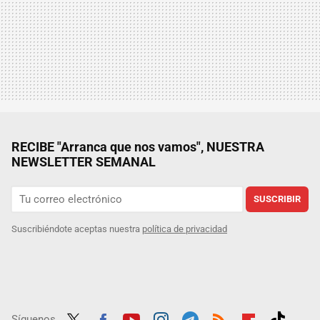
RECIBE "Arranca que nos vamos", NUESTRA
NEWSLETTER SEMANAL
SUSCRIBIR
Suscribiéndote aceptas nuestra
política de privacidad
Síguenos