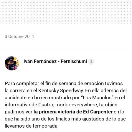
3 Octubre 2011
Iván Fernández - Fernischumi
Para completar el fin de semana de emoción tuvimos
la carrera en el Kentucky Speedway. En ella además del
accidente en boxes mostrado por “Los Manolos” en el
informativo de Cuatro, morbo everywhere, también
pudimos ver
la primera victoria de Ed Carpenter
en lo
que ha sido uno de los finales más ajustados de lo que
llevamos de temporada.