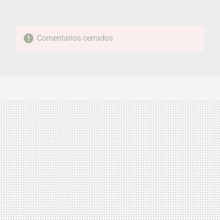
Comentarios cerrados