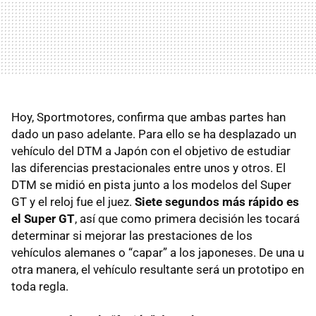
Hoy, Sportmotores, confirma que ambas partes han
dado un paso adelante. Para ello se ha desplazado un
vehículo del
DTM
a Japón con el objetivo de estudiar
las diferencias prestacionales entre unos y otros. El
DTM
se midió en pista junto a los modelos del Super
GT y el reloj fue el juez.
Siete segundos más rápido es
el Super GT
, así que como primera decisión les tocará
determinar si mejorar las prestaciones de los
vehículos alemanes o “capar” a los japoneses. De una u
otra manera, el vehículo resultante será un prototipo en
toda regla.