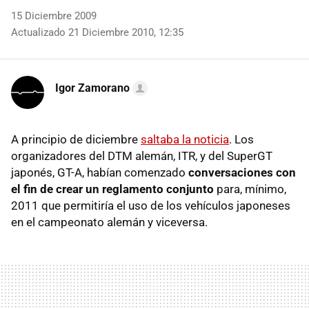
15 Diciembre 2009
Actualizado 21 Diciembre 2010, 12:35
Igor Zamorano
A principio de diciembre
saltaba la noticia
. Los
organizadores del
DTM
alemán,
ITR
, y del SuperGT
japonés,
GT-A
, habían comenzado
conversaciones con
el fin de crear un reglamento conjunto
para, mínimo,
2011 que permitiría el uso de los vehículos japoneses
en el campeonato alemán y viceversa.