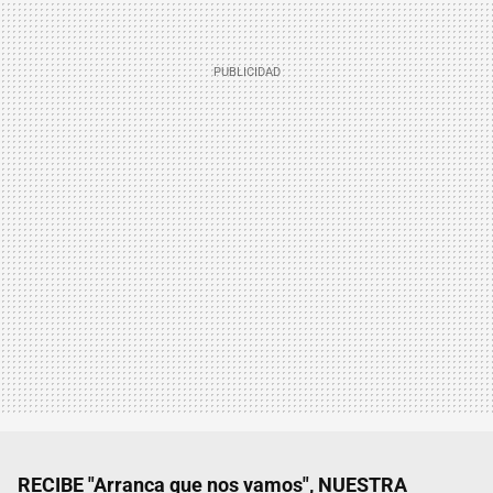
RECIBE "Arranca que nos vamos", NUESTRA