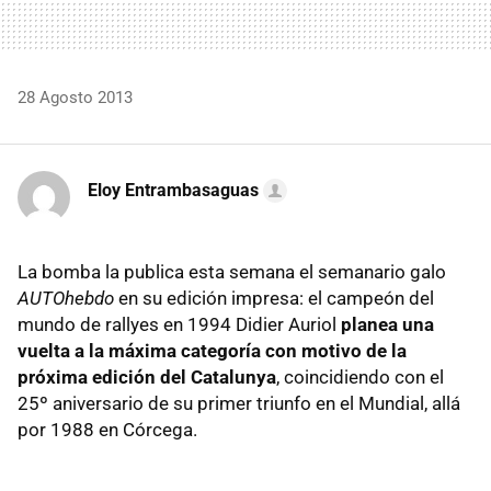
28 Agosto 2013
Eloy Entrambasaguas
La bomba la publica esta semana el semanario galo
AUTOhebdo
en su edición impresa: el campeón del
mundo de rallyes en 1994 Didier Auriol
planea una
vuelta a la máxima categoría con motivo de la
próxima edición del Catalunya
, coincidiendo con el
25º aniversario de su primer triunfo en el Mundial, allá
por 1988 en Córcega.