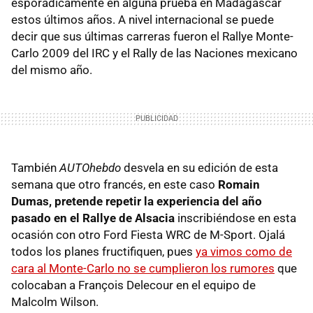
esporádicamente en alguna prueba en Madagascar
estos últimos años. A nivel internacional se puede
decir que sus últimas carreras fueron el Rallye Monte-
Carlo 2009 del IRC y el Rally de las Naciones mexicano
del mismo año.
También
AUTOhebdo
desvela en su edición de esta
semana que otro francés, en este caso
Romain
Dumas, pretende repetir la experiencia del año
pasado en el Rallye de Alsacia
inscribiéndose en esta
ocasión con otro Ford Fiesta WRC de M-Sport. Ojalá
todos los planes fructifiquen, pues
ya vimos como de
cara al Monte-Carlo no se cumplieron los rumores
que
colocaban a François Delecour en el equipo de
Malcolm Wilson.