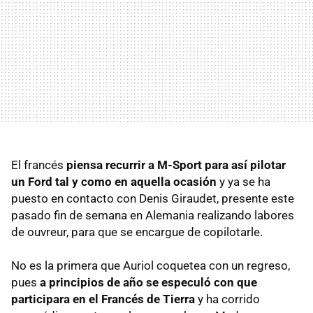
El francés
piensa recurrir a M-Sport para así pilotar
un Ford tal y como en aquella ocasión
y ya se ha
puesto en contacto con Denis Giraudet, presente este
pasado fin de semana en Alemania realizando labores
de ouvreur, para que se encargue de copilotarle.
No es la primera que Auriol coquetea con un regreso,
pues
a principios de año se especuló con que
participara en el Francés de Tierra
y ha corrido