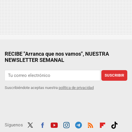
RECIBE "Arranca que nos vamos", NUESTRA
NEWSLETTER SEMANAL
SUSCRIBIR
Suscribiéndote aceptas nuestra
política de privacidad
Síguenos