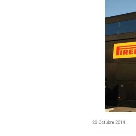
20 Octubre 2014