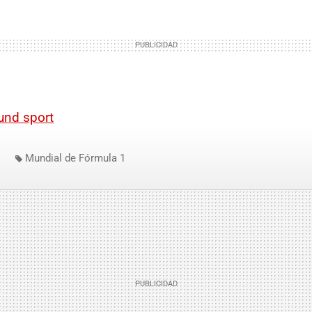
und sport
Mundial de Fórmula 1