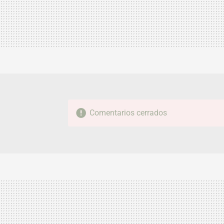
Comentarios cerrados