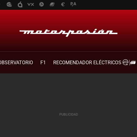
OBSERVATORIO
F1
RECOMENDADOR ELÉCTRICOS