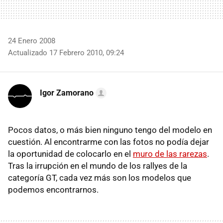
24 Enero 2008
Actualizado 17 Febrero 2010, 09:24
Igor Zamorano
Pocos datos, o más bien ninguno tengo del modelo en
cuestión. Al encontrarme con las fotos no podía dejar
la oportunidad de colocarlo en el
muro de las rarezas
.
Tras la irrupción en el mundo de los rallyes de la
categoría GT, cada vez más son los modelos que
podemos encontrarnos.