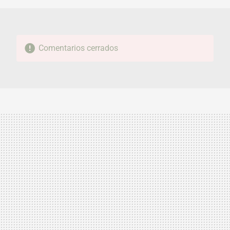
Comentarios cerrados