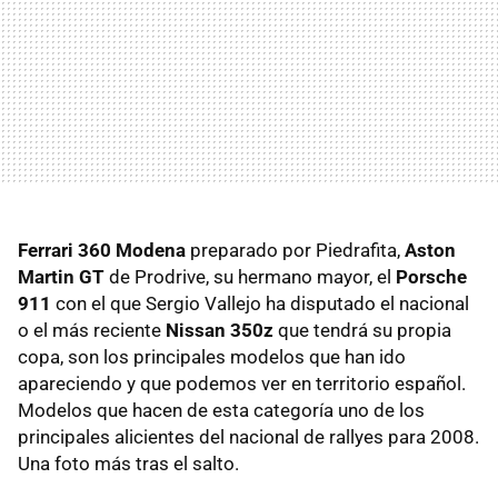
Ferrari 360 Modena
preparado por Piedrafita,
Aston
Martin GT
de Prodrive, su hermano mayor, el
Porsche
911
con el que Sergio Vallejo ha disputado el nacional
o el más reciente
Nissan 350z
que tendrá su propia
copa, son los principales modelos que han ido
apareciendo y que podemos ver en territorio español.
Modelos que hacen de esta categoría uno de los
principales alicientes del nacional de rallyes para 2008.
Una foto más tras el salto.