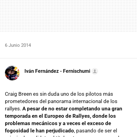
6 Junio 2014
Iván Fernández - Fernischumi
Craig Breen es sin duda uno de los pilotos más
prometedores del panorama internacional de los
rallyes.
A pesar de no estar completando una gran
temporada en el Europeo de Rallyes, donde los
problemas mecánicos y a veces el exceso de
fogosidad le han perjudicado
, pasando de ser el