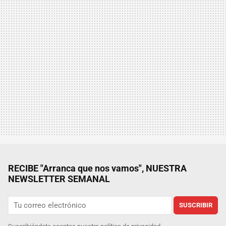
RECIBE "Arranca que nos vamos", NUESTRA
NEWSLETTER SEMANAL
SUSCRIBIR