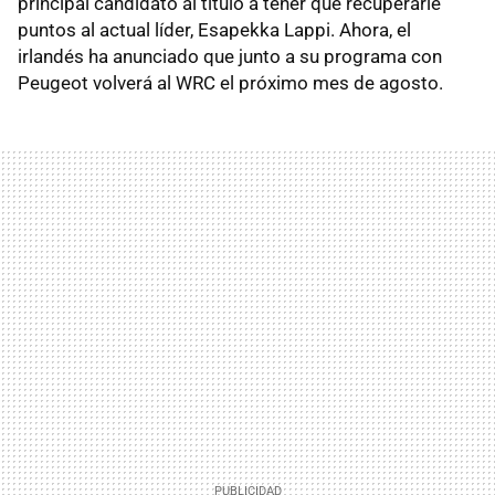
principal candidato al título a tener que recuperarle
puntos al actual líder, Esapekka Lappi. Ahora, el
irlandés ha anunciado que junto a su programa con
Peugeot volverá al WRC el próximo mes de agosto.