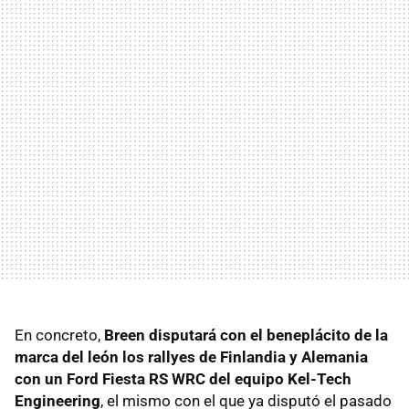
En concreto,
Breen disputará con el beneplácito de la
marca del león los rallyes de Finlandia y Alemania
con un Ford Fiesta RS WRC del equipo Kel-Tech
Engineering
, el mismo con el que ya disputó el pasado