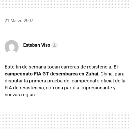
21 Marzo 2007
Esteban Viso
Este fin de semana tocan carreras de resistencia.
El
campeonato FIA GT desembarca en Zuhai
, China, para
disputar la primera prueba del campeonato oficial de la
FIA de resistencia, con una parrilla impresionante y
nuevas reglas.