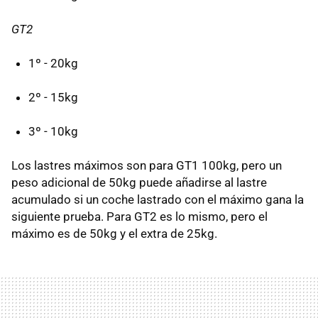
GT2
1º - 20kg
2º - 15kg
3º - 10kg
Los lastres máximos son para GT1 100kg, pero un
peso adicional de 50kg puede añadirse al lastre
acumulado si un coche lastrado con el máximo gana la
siguiente prueba. Para GT2 es lo mismo, pero el
máximo es de 50kg y el extra de 25kg.