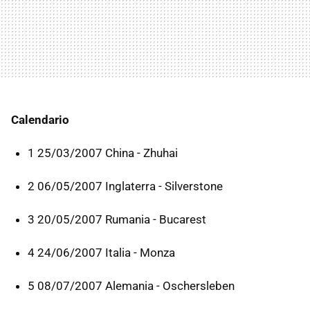
Calendario
1 25/03/2007 China - Zhuhai
2 06/05/2007 Inglaterra - Silverstone
3 20/05/2007 Rumania - Bucarest
4 24/06/2007 Italia - Monza
5 08/07/2007 Alemania - Oschersleben