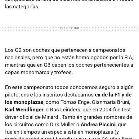
las categorías.
Los G2 son coches que pertenecen a campeonatos
nacionales, pero que no están homologados por la FIA,
mientras que en G3 caben los coches pertenecientes a
copas monomarca y trofeos.
En este campeonato todos conocemos seguro a algún
piloto, entre los inscritos destacamos
ex de la F1 y de
los monoplazas
, como Tomas Enge, Gianmaria Bruni,
Karl Wendlinger
, o Bas Leinders, que en 2004 fue test
driver oficial de Minardi. También grandes nombres de
los circuitos como Dirk Müller o
Andrea Piccini
, que
fue en tiempos un especialista en monoplazas (y