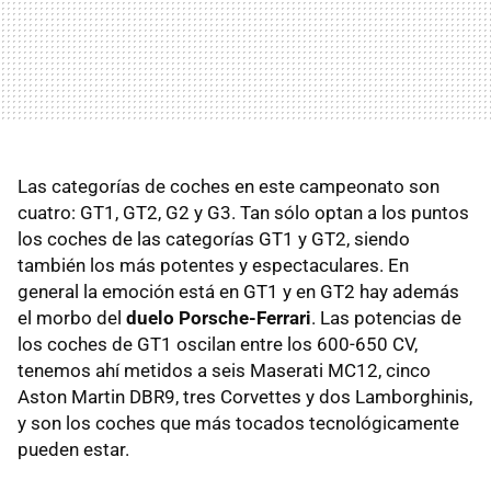
Las categorías de coches en este campeonato son
cuatro: GT1, GT2, G2 y G3. Tan sólo optan a los puntos
los coches de las categorías GT1 y GT2, siendo
también los más potentes y espectaculares. En
general la emoción está en GT1 y en GT2 hay además
el morbo del
duelo Porsche-Ferrari
. Las potencias de
los coches de GT1 oscilan entre los 600-650 CV,
tenemos ahí metidos a seis Maserati MC12, cinco
Aston Martin DBR9, tres Corvettes y dos Lamborghinis,
y son los coches que más tocados tecnológicamente
pueden estar.