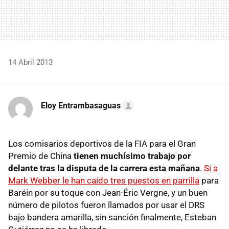
14 Abril 2013
Eloy Entrambasaguas
Los comisarios deportivos de la FIA para el Gran
Premio de China
tienen muchísimo trabajo por
delante tras la disputa de la carrera esta mañana
.
Si a
Mark Webber le han caído tres puestos en parrilla
para
Baréin por su toque con Jean-Éric Vergne, y un buen
número de pilotos fueron llamados por usar el DRS
bajo bandera amarilla, sin sanción finalmente, Esteban