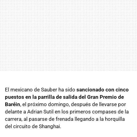
El mexicano de Sauber ha sido
sancionado con cinco
puestos en la parrilla de salida del Gran Premio de
Baréin
, el próximo domingo, después de llevarse por
delante a Adrian Sutil en los primeros compases de la
carrera, al pasarse de frenada llegando a la horquilla
del circuito de Shanghai.