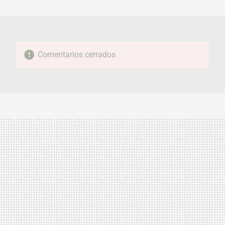
MAIL
Comentarios cerrados