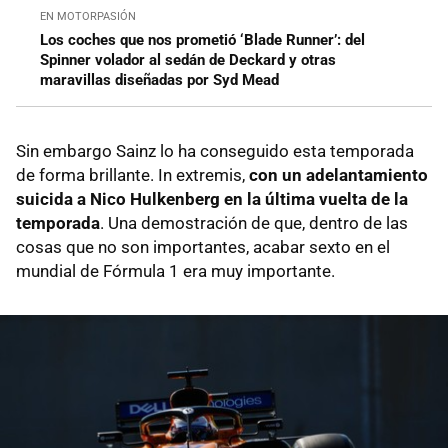
EN MOTORPASIÓN
Los coches que nos prometió ‘Blade Runner’: del
Spinner volador al sedán de Deckard y otras
maravillas diseñadas por Syd Mead
Sin embargo Sainz lo ha conseguido esta temporada
de forma brillante. In extremis,
con un adelantamiento
suicida a Nico Hulkenberg en la última vuelta de la
temporada
. Una demostración de que, dentro de las
cosas que no son importantes, acabar sexto en el
mundial de Fórmula 1 era muy importante.