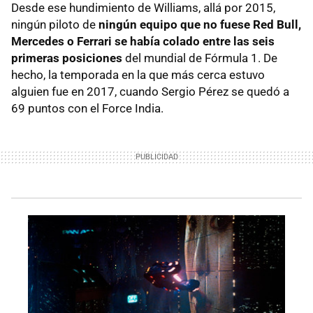
Desde ese hundimiento de Williams, allá por 2015,
ningún piloto de
ningún equipo que no fuese Red Bull,
Mercedes o Ferrari se había colado entre las seis
primeras posiciones
del mundial de Fórmula 1. De
hecho, la temporada en la que más cerca estuvo
alguien fue en 2017, cuando Sergio Pérez se quedó a
69 puntos con el Force India.