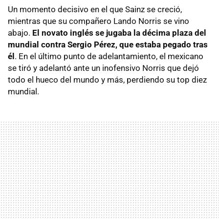
Un momento decisivo en el que Sainz se creció,
mientras que su compañero Lando Norris se vino
abajo.
El novato inglés se jugaba la décima plaza del
mundial contra Sergio Pérez, que estaba pegado tras
él
. En el último punto de adelantamiento, el mexicano
se tiró y adelantó ante un inofensivo Norris que dejó
todo el hueco del mundo y más, perdiendo su top diez
mundial.