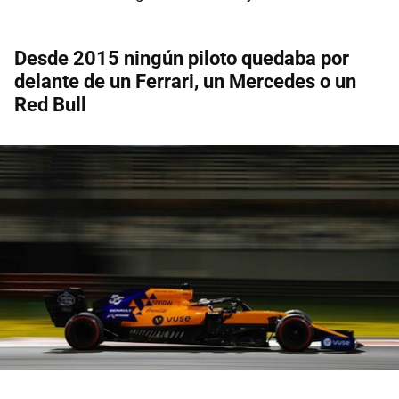
Desde 2015 ningún piloto quedaba por
delante de un Ferrari, un Mercedes o un
Red Bull