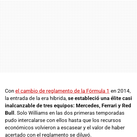
Con
el cambio de reglamento de la Fórmula 1
en 2014,
la entrada de la era híbrida,
se estableció una élite casi
inalcanzable de tres equipos: Mercedes, Ferrari y Red
Bull
. Solo Williams en las dos primeras temporadas
pudo intercalarse con ellos hasta que los recursos
económicos volvieron a escasear y el valor de haber
acertado con el reglamento se diluyó.