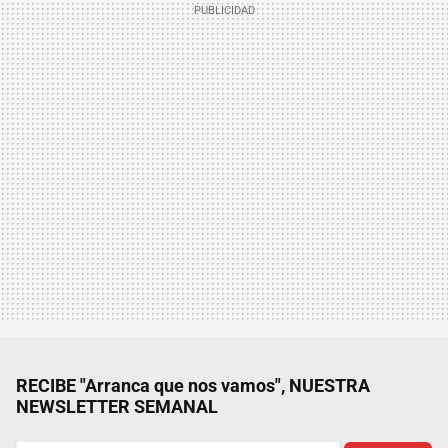
RECIBE "Arranca que nos vamos", NUESTRA
NEWSLETTER SEMANAL