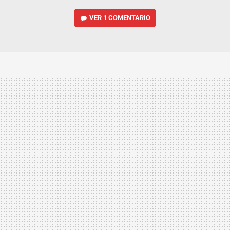
VER
1 COMENTARIO