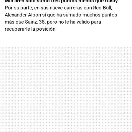
McLaren solo sumó tres puntos menos que Gasly
.
Por su parte, en sus nueve carreras con Red Bull,
Alexander Albon sí que ha sumado muchos puntos
más que Sainz, 38, pero no le ha valido para
recuperarle la posición.