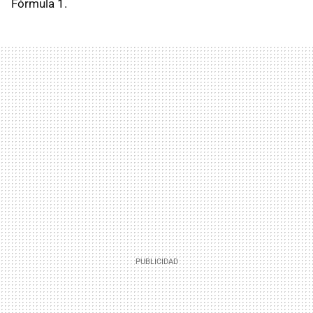
Fórmula 1.