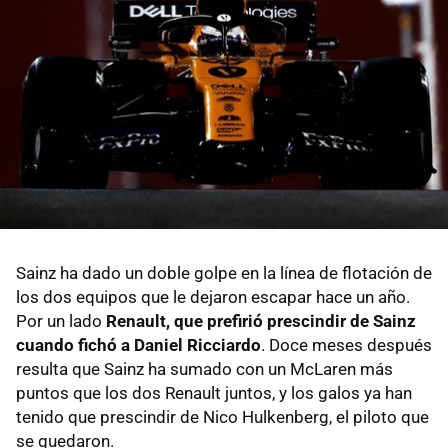
Sainz ha dado un doble golpe en la línea de flotación de
los dos equipos que le dejaron escapar hace un año.
Por un lado
Renault, que prefirió prescindir de Sainz
cuando fichó a Daniel Ricciardo
. Doce meses después
resulta que Sainz ha sumado con un McLaren más
puntos que los dos Renault juntos, y los galos ya han
tenido que prescindir de Nico Hulkenberg, el piloto que
se quedaron.