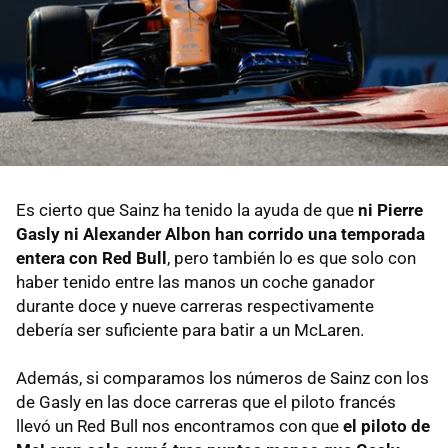
Es cierto que Sainz ha tenido la ayuda de que
ni Pierre
Gasly ni Alexander Albon han corrido una temporada
entera con Red Bull
, pero también lo es que solo con
haber tenido entre las manos un coche ganador
durante doce y nueve carreras respectivamente
debería ser suficiente para batir a un McLaren.
Además, si comparamos los números de Sainz con los
de Gasly en las doce carreras que el piloto francés
llevó un Red Bull nos encontramos con que
el piloto de