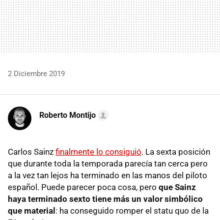
2 Diciembre 2019
Roberto Montijo
Carlos Sainz
finalmente lo consiguió
. La sexta posición
que durante toda la temporada parecía tan cerca pero
a la vez tan lejos ha terminado en las manos del piloto
español. Puede parecer poca cosa, pero
que Sainz
haya terminado sexto tiene más un valor simbólico
que material
: ha conseguido romper el statu quo de la