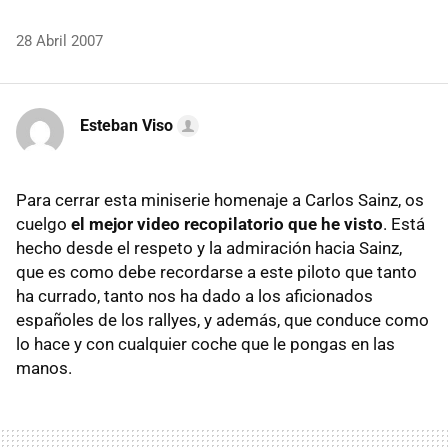
28 Abril 2007
Esteban Viso
Para cerrar esta miniserie homenaje a Carlos Sainz, os
cuelgo
el mejor video recopilatorio que he visto
. Está
hecho desde el respeto y la admiración hacia Sainz,
que es como debe recordarse a este piloto que tanto
ha currado, tanto nos ha dado a los aficionados
españoles de los rallyes, y además, que conduce como
lo hace y con cualquier coche que le pongas en las
manos.