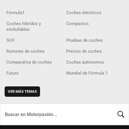
Fórmula1
Coches eléctricos
Coches híbridos y
Compactos
enchufables
SUV
Pruebas de coches
Rumores de coches
Precios de coches
Comparativa de coches
Coches autónomos
Futuro
Mundial de Fórmula 1
VER MÁS TEMAS
BUSCA