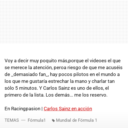
Voy a decir muy poquito más,porque el videoes el que
se merece la atención, peroa riesgo de que me acuséis
de _demasiado fan_, hay pocos pilotos en el mundo a
los que me gustaría estrechar la mano y charlar tan
sólo 5 minutos. Y Carlos Sainz es uno de ellos, el
primero de la lista. Los demás... me los reservo.
En Racingpasion |
Carlos Sainz en acción
TEMAS
Fórmula1
Mundial de Fórmula 1