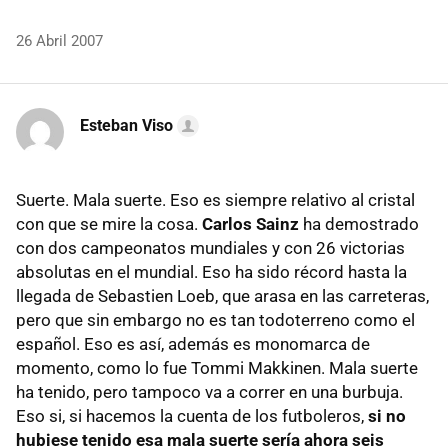
26 Abril 2007
Esteban Viso
Suerte. Mala suerte. Eso es siempre relativo al cristal
con que se mire la cosa.
Carlos Sainz
ha demostrado
con dos campeonatos mundiales y con 26 victorias
absolutas en el mundial. Eso ha sido récord hasta la
llegada de Sebastien Loeb, que arasa en las carreteras,
pero que sin embargo no es tan todoterreno como el
español. Eso es así, además es monomarca de
momento, como lo fue Tommi Makkinen. Mala suerte
ha tenido, pero tampoco va a correr en una burbuja.
Eso si, si hacemos la cuenta de los futboleros,
si no
hubiese tenido esa mala suerte sería ahora seis