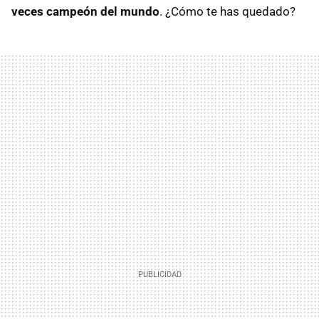
veces campeón del mundo
. ¿Cómo te has quedado?