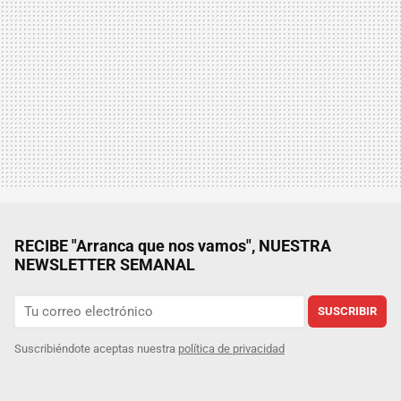
RECIBE "Arranca que nos vamos", NUESTRA
NEWSLETTER SEMANAL
SUSCRIBIR
Suscribiéndote aceptas nuestra
política de privacidad