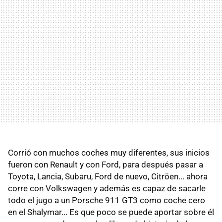
Corrió con muchos coches muy diferentes, sus inicios
fueron con Renault y con Ford, para después pasar a
Toyota, Lancia, Subaru, Ford de nuevo, Citröen... ahora
corre con Volkswagen y además es capaz de sacarle
todo el jugo a un Porsche 911 GT3 como coche cero
en el Shalymar... Es que poco se puede aportar sobre él